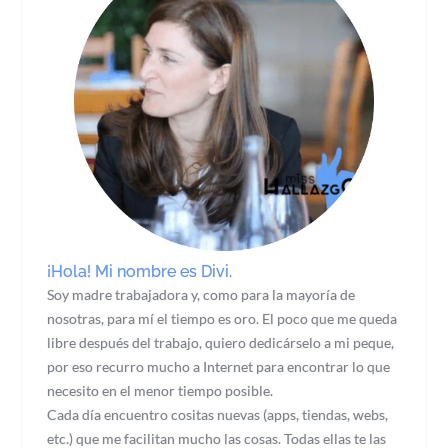
¡Hola! Mi nombre es Divi.
Soy madre trabajadora y, como para la mayoría de
nosotras, para mí el tiempo es oro. El poco que me queda
libre después del trabajo, quiero dedicárselo a mi peque,
por eso recurro mucho a Internet para encontrar lo que
necesito en el menor tiempo posible.
Cada día encuentro cositas nuevas (apps, tiendas, webs,
etc.) que me facilitan mucho las cosas. Todas ellas te las