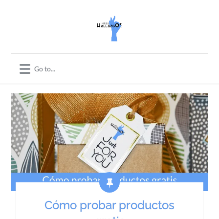
Cómo probar productos