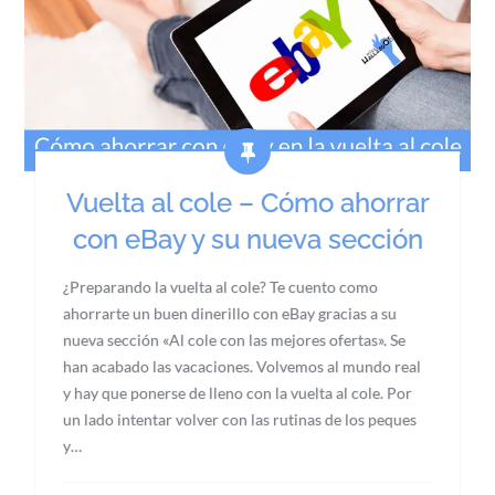
Vuelta al cole – Cómo ahorrar
con eBay y su nueva sección
¿Preparando la vuelta al cole? Te cuento como
ahorrarte un buen dinerillo con eBay gracias a su
nueva sección «Al cole con las mejores ofertas». Se
han acabado las vacaciones. Volvemos al mundo real
y hay que ponerse de lleno con la vuelta al cole. Por
un lado intentar volver con las rutinas de los peques
y…