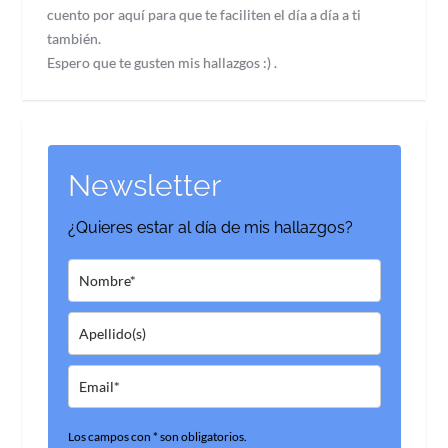
cuento por aquí para que te faciliten el día a día a ti
también.
Espero que te gusten mis hallazgos :) .
Newsletter
¿Quieres estar al día de mis hallazgos?
Los campos con * son obligatorios.