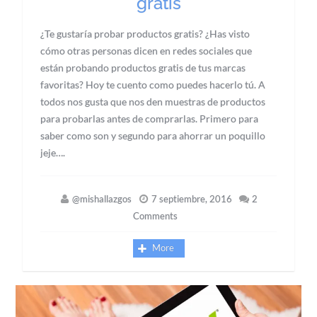
gratis
¿Te gustaría probar productos gratis? ¿Has visto
cómo otras personas dicen en redes sociales que
están probando productos gratis de tus marcas
favoritas? Hoy te cuento como puedes hacerlo tú. A
todos nos gusta que nos den muestras de productos
para probarlas antes de comprarlas. Primero para
saber como son y segundo para ahorrar un poquillo
jeje….
@mishallazgos
7 septiembre, 2016
2
Comments
More