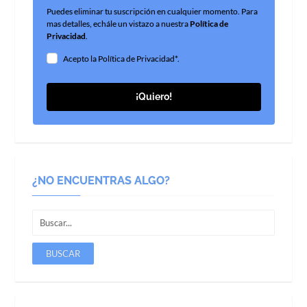
Puedes eliminar tu suscripción en cualquier momento. Para
mas detalles, echále un vistazo a nuestra
Política de
Privacidad
.
Acepto la Política de Privacidad*.
¡Quiero!
¿NO ENCUENTRAS ALGO?