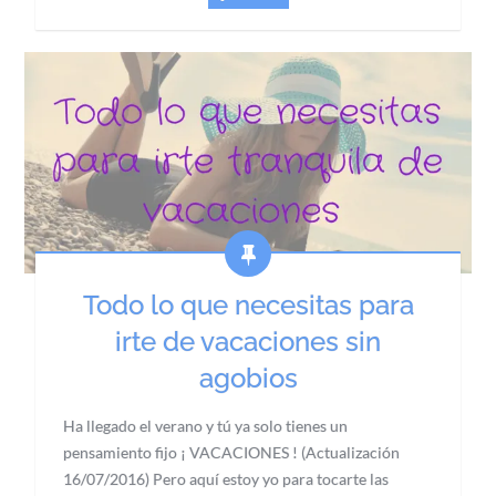
Todo lo que necesitas para
irte de vacaciones sin
agobios
Ha llegado el verano y tú ya solo tienes un
pensamiento fijo ¡ VACACIONES ! (Actualización
16/07/2016) Pero aquí estoy yo para tocarte las