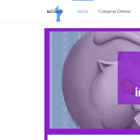
Inicio
Compras Online