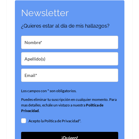
Newsletter
¿Quieres estar al día de mis hallazgos?
Los campos con * son obligatorios.
Puedes eliminar tu suscripción en cualquier momento. Para
mas detalles, echále un vistazo a nuestra
Política de
Privacidad
.
Acepto la Política de Privacidad*.
¡Quiero!