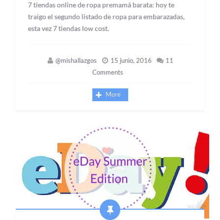
7 tiendas online de ropa premamá barata: hoy te
traigo el segundo listado de ropa para embarazadas,
esta vez 7 tiendas low cost.
@mishallazgos
15 junio, 2016
11
Comments
More