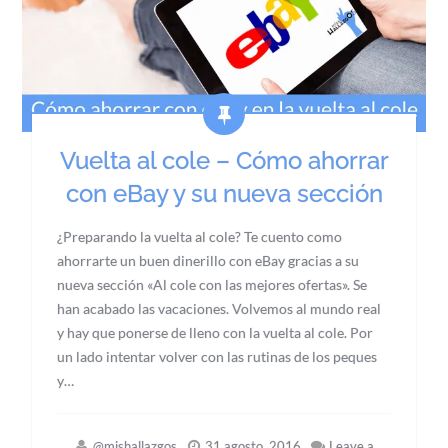
Vuelta al cole – Cómo ahorrar
con eBay y su nueva sección
¿Preparando la vuelta al cole? Te cuento como
ahorrarte un buen dinerillo con eBay gracias a su
nueva sección «Al cole con las mejores ofertas». Se
han acabado las vacaciones. Volvemos al mundo real
y hay que ponerse de lleno con la vuelta al cole. Por
un lado intentar volver con las rutinas de los peques
y…
@mishallazgos
31 agosto, 2016
Leave a