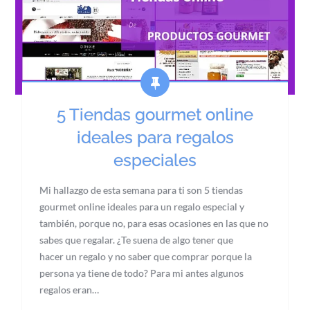
5 Tiendas gourmet online
ideales para regalos
especiales
Mi hallazgo de esta semana para ti son 5 tiendas
gourmet online ideales para un regalo especial y
también, porque no, para esas ocasiones en las que no
sabes que regalar. ¿Te suena de algo tener que
hacer un regalo y no saber que comprar porque la
persona ya tiene de todo? Para mi antes algunos
regalos eran…