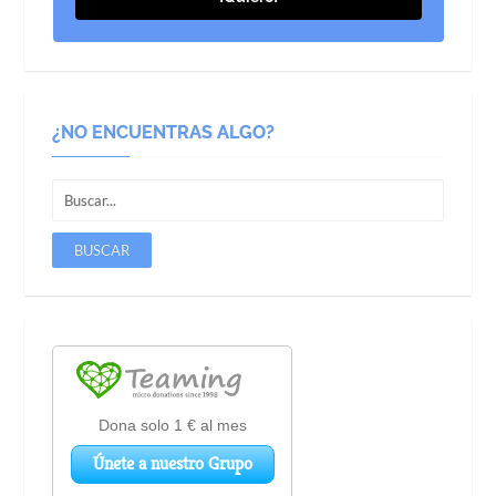
¿NO ENCUENTRAS ALGO?