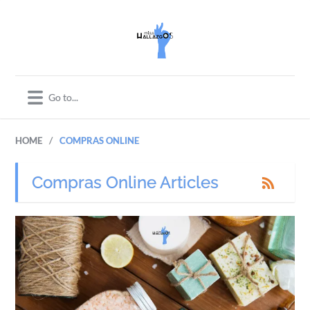
/
HOME
COMPRAS ONLINE
Compras Online Articles