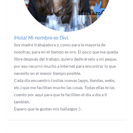
¡Hola! Mi nombre es Divi.
Soy madre trabajadora y, como para la mayoría de
nosotras, para mí el tiempo es oro. El poco que me queda
libre después del trabajo, quiero dedicárselo a mi peque,
por eso recurro mucho a Internet para encontrar lo que
necesito en el menor tiempo posible.
Cada día encuentro cositas nuevas (apps, tiendas, webs,
etc.) que me facilitan mucho las cosas. Todas ellas te las
cuento por aquí para que te faciliten el día a día a ti
también.
Espero que te gusten mis hallazgos :) .