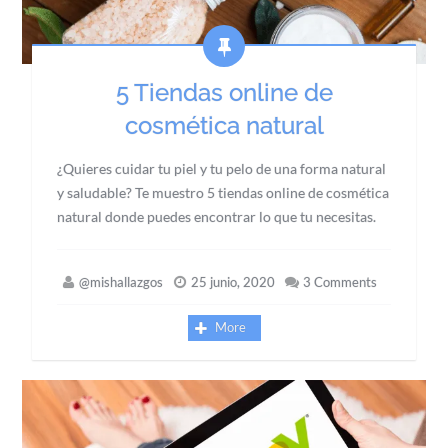
5 Tiendas online de
cosmética natural
¿Quieres cuidar tu piel y tu pelo de una forma natural
y saludable? Te muestro 5 tiendas online de cosmética
natural donde puedes encontrar lo que tu necesitas.
@mishallazgos
25 junio, 2020
3 Comments
More