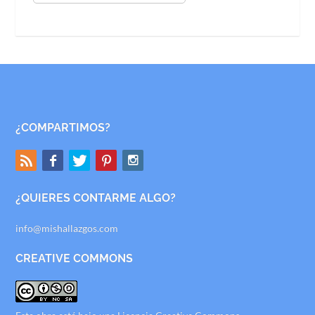
¿COMPARTIMOS?
¿QUIERES CONTARME ALGO?
info@mishallazgos.com
CREATIVE COMMONS