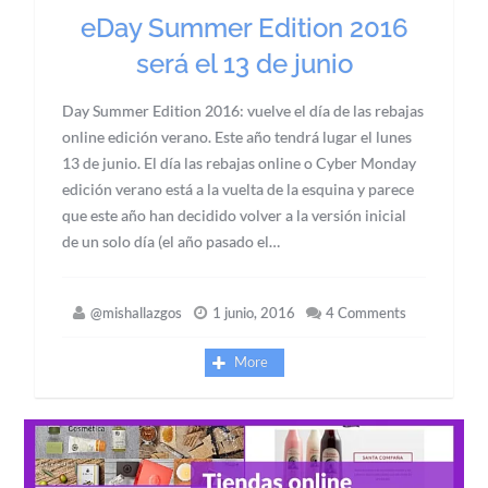
eDay Summer Edition 2016
será el 13 de junio
Day Summer Edition 2016: vuelve el día de las rebajas
online edición verano. Este año tendrá lugar el lunes
13 de junio. El día las rebajas online o Cyber Monday
edición verano está a la vuelta de la esquina y parece
que este año han decidido volver a la versión inicial
de un solo día (el año pasado el…
@mishallazgos
1 junio, 2016
4 Comments
More