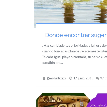
Donde encontrar suger
¿Has cambiado tus prioridades a la hora de e
cuando buscabas plan de vacaciones te inter
Te daba igual playa o montaña, tu país o el 
cuestión era…
@mishallazgos
17 junio, 2015
37 