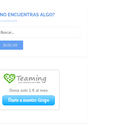
¿NO ENCUENTRAS ALGO?