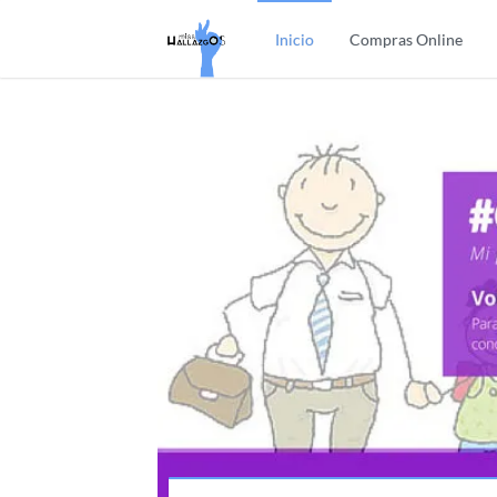
Inicio
Compras Online