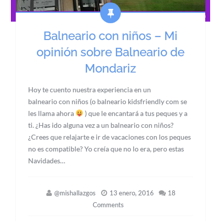
Balneario con niños – Mi
opinión sobre Balneario de
Mondariz
Hoy te cuento nuestra experiencia en un
balneario con niños (o balneario kidsfriendly com se
les llama ahora
) que le encantará a tus peques y a
ti. ¿Has ido alguna vez a un balneario con niños?
¿Crees que relajarte e ir de vacaciones con los peques
no es compatible? Yo creía que no lo era, pero estas
Navidades…
@mishallazgos
13 enero, 2016
18
Comments