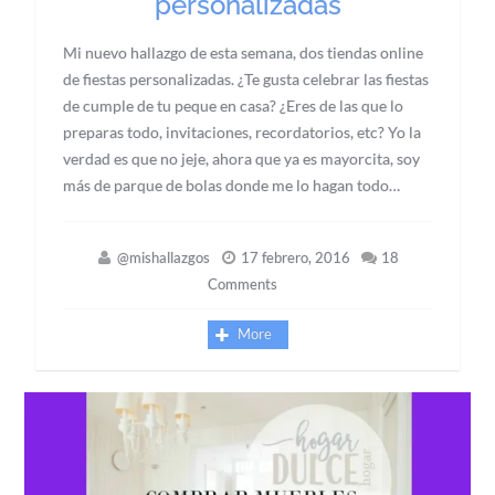
personalizadas
Mi nuevo hallazgo de esta semana, dos tiendas online
de fiestas personalizadas. ¿Te gusta celebrar las fiestas
de cumple de tu peque en casa? ¿Eres de las que lo
preparas todo, invitaciones, recordatorios, etc? Yo la
verdad es que no jeje, ahora que ya es mayorcita, soy
más de parque de bolas donde me lo hagan todo…
@mishallazgos
17 febrero, 2016
18
Comments
More