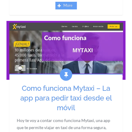
More
Como funciona Mytaxi – La
app para pedir taxi desde el
móvil
Hoy te voy a contar como funciona Mytaxi, una app
que te permite viajar en taxi de una forma segura,