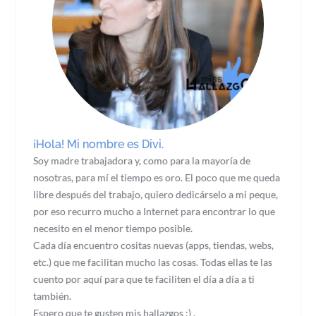
¡Hola! Mi nombre es Divi.
Soy madre trabajadora y, como para la mayoría de
nosotras, para mí el tiempo es oro. El poco que me queda
libre después del trabajo, quiero dedicárselo a mi peque,
por eso recurro mucho a Internet para encontrar lo que
necesito en el menor tiempo posible.
Cada día encuentro cositas nuevas (apps, tiendas, webs,
etc.) que me facilitan mucho las cosas. Todas ellas te las
cuento por aquí para que te faciliten el día a día a ti
también.
Espero que te gusten mis hallazgos :) .