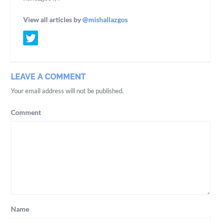
View all articles by
@mishallazgos
LEAVE A COMMENT
Your email address will not be published.
Comment
Name