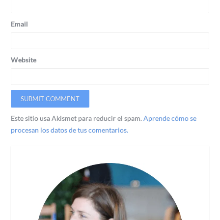
Email
Website
Este sitio usa Akismet para reducir el spam.
Aprende cómo se
procesan los datos de tus comentarios.