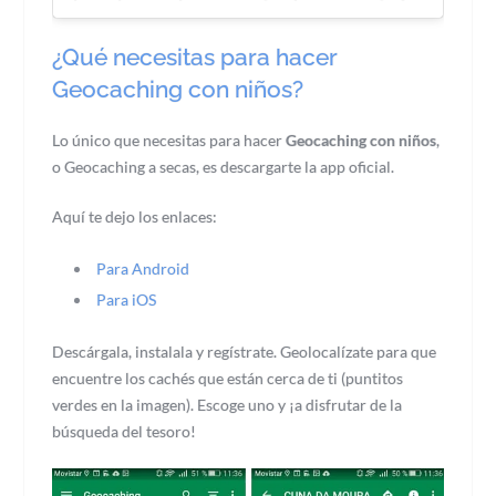
¿Qué necesitas para hacer
Geocaching con niños?
Lo único que necesitas para hacer
Geocaching con niños
,
o Geocaching a secas, es descargarte la app oficial.
Aquí te dejo los enlaces:
Para Android
Para iOS
Descárgala, instalala y regístrate. Geolocalízate para que
encuentre los cachés que están cerca de ti (puntitos
verdes en la imagen). Escoge uno y ¡a disfrutar de la
búsqueda del tesoro!