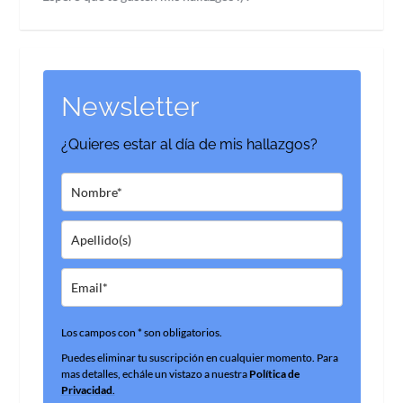
Newsletter
¿Quieres estar al día de mis hallazgos?
Los campos con * son obligatorios.
Puedes eliminar tu suscripción en cualquier momento. Para
mas detalles, echále un vistazo a nuestra
Política de
Privacidad
.