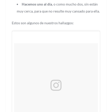
Hacemos uno al día
, o como mucho dos, sin están
muy cerca, para que no resulte muy cansado para ella.
Estos son algunos de nuestros hallazgos: