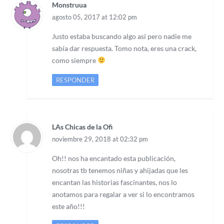
Monstruua
agosto 05, 2017 at 12:02 pm
Justo estaba buscando algo así pero nadie me
sabía dar respuesta. Tomo nota, eres una crack,
como siempre
RESPONDER
LAs Chicas de la Ofi
noviembre 29, 2018 at 02:32 pm
Oh!! nos ha encantado esta publicación,
nosotras tb tenemos niñas y ahijadas que les
encantan las historias fascinantes, nos lo
anotamos para regalar a ver si lo encontramos
este año!!!