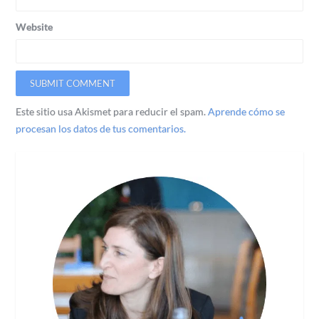
Website
Este sitio usa Akismet para reducir el spam.
Aprende cómo se
procesan los datos de tus comentarios.