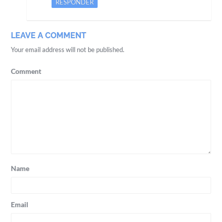
RESPONDER
LEAVE A COMMENT
Your email address will not be published.
Comment
Name
Email