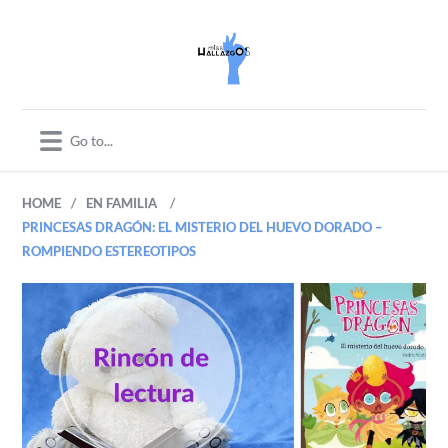
/
/
HOME
EN FAMILIA
PRINCESAS DRAGÓN: EL MISTERIO DEL HUEVO DORADO –
ROMPIENDO ESTEREOTIPOS