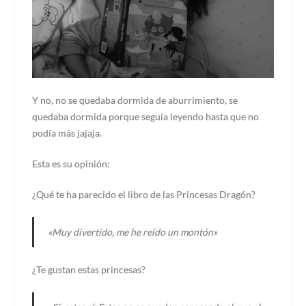
Y no, no se quedaba dormida de aburrimiento, se
quedaba dormida porque seguía leyendo hasta que no
podía más jajaja.
Esta es su opinión:
¿Qué te ha parecido el libro de las Princesas Dragón?
«Muy divertido, me he reído un montón»
¿Te gustan estas princesas?