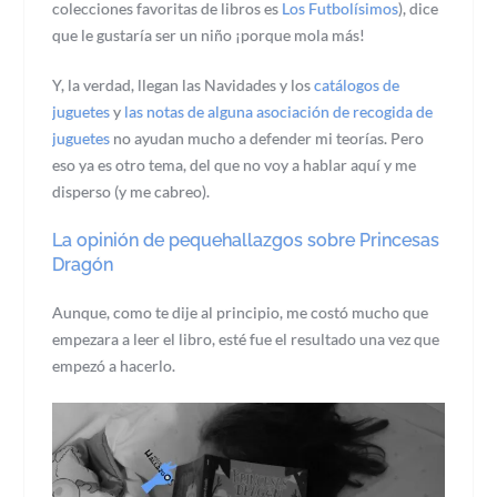
colecciones favoritas de libros es
Los Futbolísimos
), dice
que le gustaría ser un niño ¡porque mola más!
Y, la verdad, llegan las Navidades y los
catálogos de
juguetes
y
las notas de alguna asociación de recogida de
juguetes
no ayudan mucho a defender mi teorías. Pero
eso ya es otro tema, del que no voy a hablar aquí y me
disperso (y me cabreo).
La opinión de pequehallazgos sobre Princesas
Dragón
Aunque, como te dije al principio, me costó mucho que
empezara a leer el libro, esté fue el resultado una vez que
empezó a hacerlo.