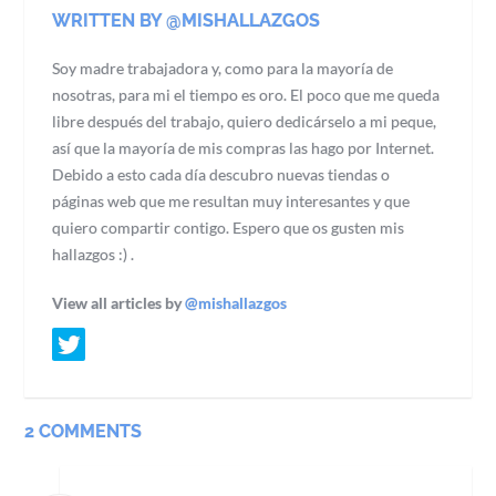
WRITTEN BY @MISHALLAZGOS
Soy madre trabajadora y, como para la mayoría de
nosotras, para mi el tiempo es oro. El poco que me queda
libre después del trabajo, quiero dedicárselo a mi peque,
así que la mayoría de mis compras las hago por Internet.
Debido a esto cada día descubro nuevas tiendas o
páginas web que me resultan muy interesantes y que
quiero compartir contigo. Espero que os gusten mis
hallazgos :) .
View all articles by
@mishallazgos
2 COMMENTS