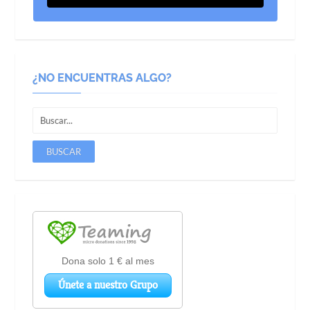
¿NO ENCUENTRAS ALGO?