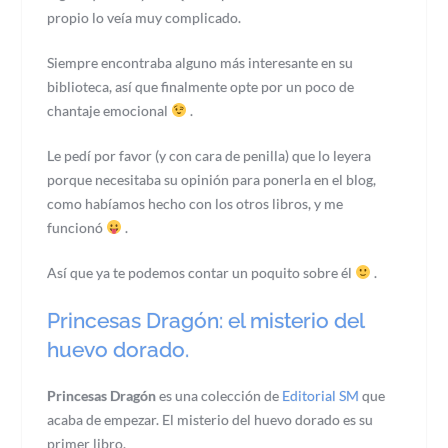
propio lo veía muy complicado.
Siempre encontraba alguno más interesante en su
biblioteca, así que finalmente opte por un poco de
chantaje emocional
.
Le pedí por favor (y con cara de penilla) que lo leyera
porque necesitaba su opinión para ponerla en el blog,
como habíamos hecho con los otros libros, y me
funcionó
.
Así que ya te podemos contar un poquito sobre él
.
Princesas Dragón: el misterio del
huevo dorado.
Princesas Dragón
es una colección de
Editorial SM
que
acaba de empezar. El misterio del huevo dorado es su
primer libro.