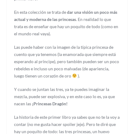
En esta colección se trata de
dar una visión un poco más
actual y moderna de las princesas
. En realidad lo que
trata es de enseñar que hay un poquito de todo (como en
el mundo real vaya).
Las puede haber con la imagen de la típica princesa de
cuento que ya tenemos (la enamorada que siempre está
esperando al príncipe), pero también pueden ser un poco
rebeldes e incluso un poco malvadas (de apariencia,
luego tienen un corazón de oro
).
Y cuando se juntan las tres, ya te puedes imaginar la
mezcla, puede ser explosiva, y en este caso lo es, ya que
nacen las
¡Princesas Dragón!
La historia de este primer libro ya sabes que no te la voy a
contar (no me gusta hacer spoiler jeje). Pero te diré que
hay un poquito de todo: las tres princesas, un huevo