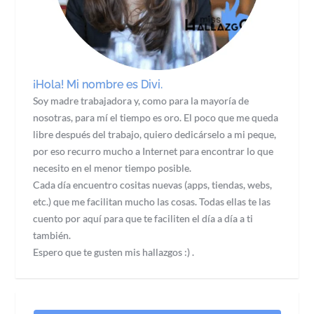
¡Hola! Mi nombre es Divi.
Soy madre trabajadora y, como para la mayoría de
nosotras, para mí el tiempo es oro. El poco que me queda
libre después del trabajo, quiero dedicárselo a mi peque,
por eso recurro mucho a Internet para encontrar lo que
necesito en el menor tiempo posible.
Cada día encuentro cositas nuevas (apps, tiendas, webs,
etc.) que me facilitan mucho las cosas. Todas ellas te las
cuento por aquí para que te faciliten el día a día a ti
también.
Espero que te gusten mis hallazgos :) .