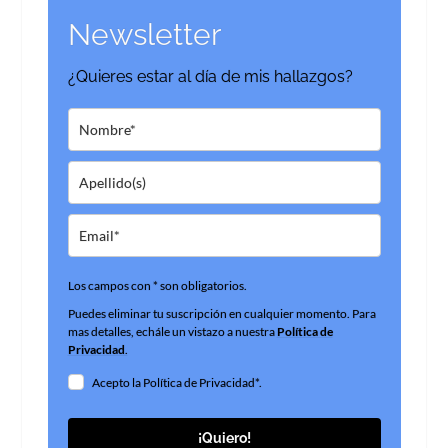
Newsletter
¿Quieres estar al día de mis hallazgos?
Los campos con * son obligatorios.
Puedes eliminar tu suscripción en cualquier momento. Para
mas detalles, echále un vistazo a nuestra
Política de
Privacidad
.
Acepto la Política de Privacidad*.
¡Quiero!