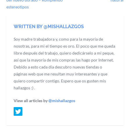
estereotipos
WRITTEN BY @MISHALLAZGOS
Soy madre trabajadora y, como para la mayoría de
nosotras, para mi el tiempo es oro. El poco que me queda
libre después del trabajo, quiero dedicárselo a mi peque,
así que la mayoría de mis compras las hago por Internet.
Debido a esto cada día descubro nuevas tiendas o
páginas web que me resultan muy interesantes y que
quiero compartir contigo. Espero que os gusten mis
hallazgos :) .
View all articles by
@mishallazgos