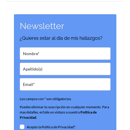
Newsletter
¿Quieres estar al día de mis hallazgos?
Los campos con * son obligatorios.
Puedes eliminar tu suscripción en cualquier momento. Para
mas detalles, echále un vistazo a nuestra
Política de
Privacidad
.
Acepto la Política de Privacidad*.