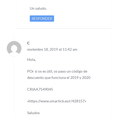
Un saludo.
RESPONDER
C
noviembre 18, 2019 at 11:42 am
Hola,
POr si os es útil, os paso un código de
descuento que funciona el 2019 y 2020
CRIAA7549045
«https://www.smartick.es/r/428157»
Saludos