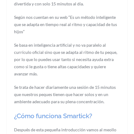
divertida y con solo 15 minutos al día.
Según nos cuentan en su web “Es un método inteligente
que se adapta en tiempo real al ritmo y capacidad de tus
hijos”
Se basa en inteligencia artificial y no va paralelo al
currículo oficial sino que se adapta al ritmo de tu peque,
por lo que lo puedes usar tanto si necesita ayuda extra
como si le gusta o tiene altas capacidades y quiere
avanzar más.
Se trata de hacer diariamente una sesión de 15 minutos
que nuestros peques tienen que hacer solos y en un
ambiente adecuado para su plena concentración.
¿Cómo funciona Smartick?
Después de esta pequeña introducción vamos al meollo