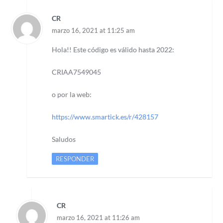
CR
marzo 16, 2021 at 11:25 am
Hola!! Este código es válido hasta 2022:
CRIAA7549045
o por la web:
https://www.smartick.es/r/428157
Saludos
RESPONDER
CR
marzo 16, 2021 at 11:26 am