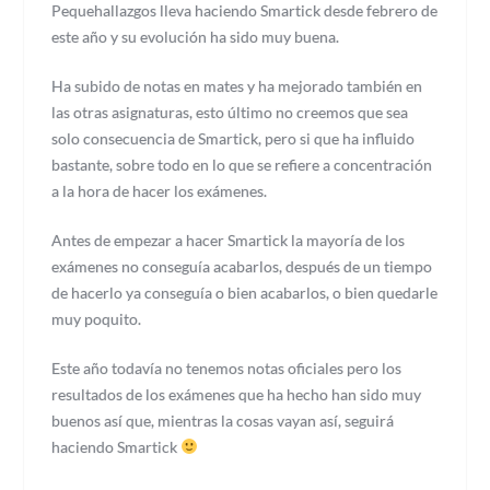
Pequehallazgos lleva haciendo Smartick desde febrero de
este año y su evolución ha sido muy buena.
Ha subido de notas en mates y ha mejorado también en
las otras asignaturas, esto último no creemos que sea
solo consecuencia de Smartick, pero si que ha influido
bastante, sobre todo en lo que se refiere a concentración
a la hora de hacer los exámenes.
Antes de empezar a hacer Smartick la mayoría de los
exámenes no conseguía acabarlos, después de un tiempo
de hacerlo ya conseguía o bien acabarlos, o bien quedarle
muy poquito.
Este año todavía no tenemos notas oficiales pero los
resultados de los exámenes que ha hecho han sido muy
buenos así que, mientras la cosas vayan así, seguirá
haciendo Smartick