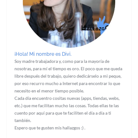
¡Hola! Mi nombre es Divi.
Soy madre trabajadora y, como para la mayoría de
nosotras, para mí el tiempo es oro. El poco que me queda
libre después del trabajo, quiero dedicárselo a mi peque,
por eso recurro mucho a Internet para encontrar lo que
necesito en el menor tiempo posible.
Cada día encuentro cositas nuevas (apps, tiendas, webs,
etc.) que me facilitan mucho las cosas. Todas ellas te las
cuento por aquí para que te faciliten el día a día a ti
también.
Espero que te gusten mis hallazgos :) .