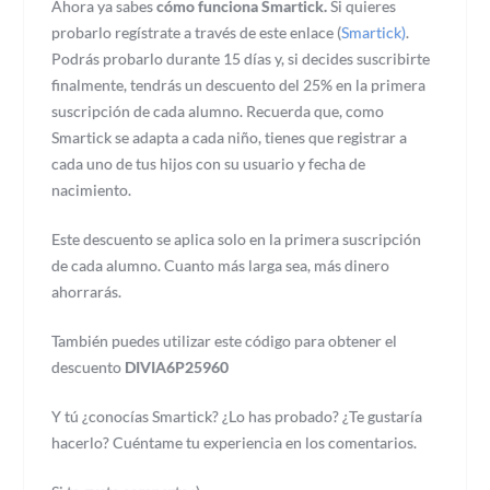
Ahora ya sabes
cómo funciona Smartick.
Si quieres
probarlo regístrate a través de este enlace (
Smartick)
.
Podrás probarlo durante 15 días y, si decides suscribirte
finalmente, tendrás un descuento del 25% en la primera
suscripción de cada alumno. Recuerda que, como
Smartick se adapta a cada niño, tienes que registrar a
cada uno de tus hijos con su usuario y fecha de
nacimiento.
Este descuento se aplica solo en la primera suscripción
de cada alumno. Cuanto más larga sea, más dinero
ahorrarás.
También puedes utilizar este código para obtener el
descuento
DIVIA6P25960
Y tú ¿conocías Smartick? ¿Lo has probado? ¿Te gustaría
hacerlo? Cuéntame tu experiencia en los comentarios.