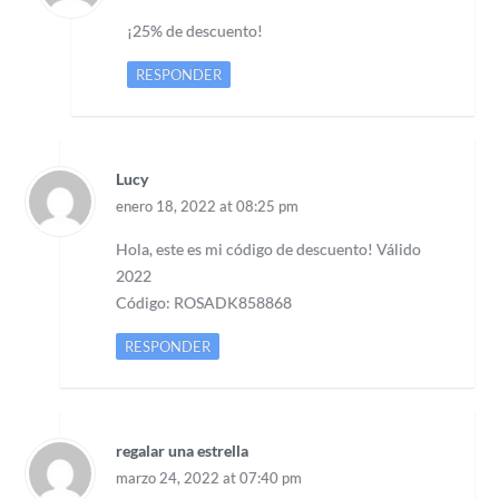
¡25% de descuento!
RESPONDER
Lucy
enero 18, 2022 at 08:25 pm
Hola, este es mi código de descuento! Válido
2022
Código: ROSADK858868
RESPONDER
regalar una estrella
marzo 24, 2022 at 07:40 pm