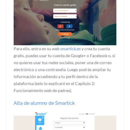
Para ello, entra en su web
smartick.es
y crea tu cuenta
gratis, puedes usar tu cuenta de Google+ o Facebook o, si
no quieres usar tus redes sociales, poner una de correo
electrónico y una contraseña. Luego podrás ampliar tu
información accediendo a tu perfil dentro de la
plataforma (esto lo explicaré en el Capítulo 2:
Funcionamiento web de padres).
Alta de alumno de Smartick