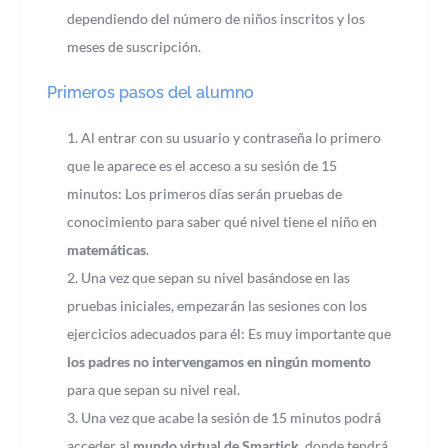
dependiendo del número de niños inscritos y los
meses de suscripción.
Primeros pasos del alumno
Al entrar con su usuario y contraseña lo primero
que le aparece es el acceso a su sesión de 15
minutos: Los primeros días serán pruebas de
conocimiento para saber qué nivel tiene el niño en
matemáticas
.
Una vez que sepan su nivel basándose en las
pruebas iniciales, empezarán las sesiones con los
ejercicios adecuados para él: Es muy importante que
los padres no intervengamos en ningún momento
para que sepan su nivel real.
Una vez que acabe la sesión de 15 minutos podrá
acceder al
mundo virtual de Smartick
, donde tendrá,