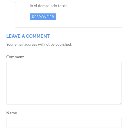
lo vi demasiado tarde
RESPONDER
LEAVE A COMMENT
Your email address will not be published.
Comment
Name