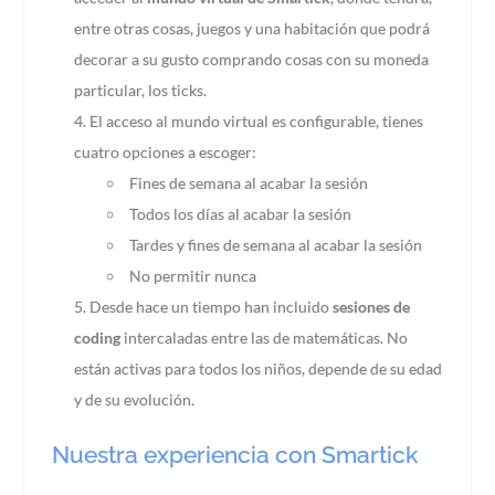
entre otras cosas, juegos y una habitación que podrá
decorar a su gusto comprando cosas con su moneda
particular, los ticks.
El acceso al mundo virtual es configurable, tienes
cuatro opciones a escoger:
Fines de semana al acabar la sesión
Todos los días al acabar la sesión
Tardes y fines de semana al acabar la sesión
No permitir nunca
Desde hace un tiempo han incluido
sesiones de
coding
intercaladas entre las de matemáticas. No
están activas para todos los niños, depende de su edad
y de su evolución.
Nuestra experiencia con Smartick