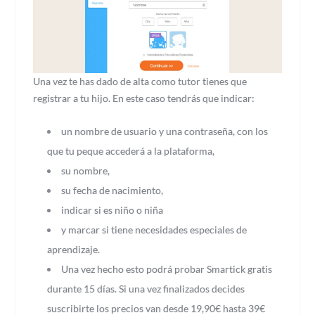
Una vez te has dado de alta como tutor tienes que
registrar a tu hijo. En este caso tendrás que indicar:
un nombre de usuario y una contraseña, con los
que tu peque accederá a la plataforma,
su nombre,
su fecha de nacimiento,
indicar si es niño o niña
y marcar si tiene necesidades especiales de
aprendizaje.
Una vez hecho esto podrá probar Smartick gratis
durante 15 días. Si una vez finalizados decides
suscribirte los precios van desde 19,90€ hasta 39€