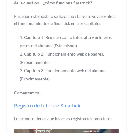
de la cuestión…
¿cómo funciona Smartick?
Para que este post no se haga muy largo te voy a explicar
el funcionamiento de Smartick en tres capítulos:
Capítulo 1: Registro como tutor, alta y primeros
pasos del alumno. (Este mismo)
Capítulo 2: Funcionamiento web de padres.
(Próximamente)
Capítulo 3: Funcionamiento web del alumno.
(Próximamente)
Comenzamos…
Registro de tutor de Smartick
Lo primero tienes que hacer es registrarte como tutor: