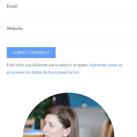
Email
Website
Este sitio usa Akismet para reducir el spam.
Aprende cómo se
procesan los datos de tus comentarios.