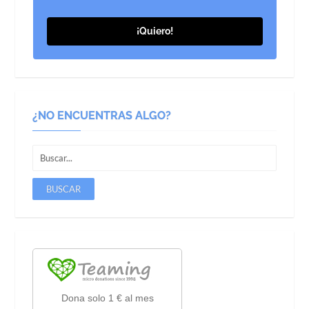
¡Quiero!
¿NO ENCUENTRAS ALGO?