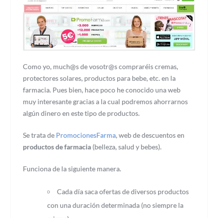
Como yo, much@s de vosotr@s compraréis cremas,
protectores solares, productos para bebe, etc. en la
farmacia. Pues bien, hace poco he conocido una web
muy interesante gracias a la cual podremos ahorrarnos
algún dinero en este tipo de productos.
Se trata de
PromocionesFarma
, web de descuentos en
productos de farmacia
(belleza, salud y bebes).
Funciona de la siguiente manera.
Cada día saca ofertas de diversos productos
con una duración determinada (no siempre la