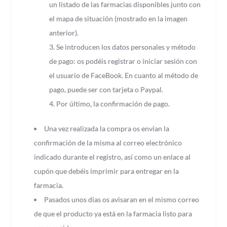
un listado de las farmacias disponibles junto con
el mapa de situación (mostrado en la imagen
anterior).
Se introducen los datos personales y método
de pago: os podéis registrar o iniciar sesión con
el usuario de FaceBook. En cuanto al método de
pago, puede ser con tarjeta o Paypal.
Por último, la confirmación de pago.
Una vez realizada la compra os envían la
confirmación de la misma al correo electrónico
indicado durante el registro, así como un enlace al
cupón que debéis imprimir para entregar en la
farmacia.
Pasados unos días os avisaran en el mismo correo
de que el producto ya está en la farmacia listo para