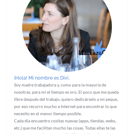
¡Hola! Mi nombre es Divi.
Soy madre trabajadora y, como para la mayoría de
nosotras, para mí el tiempo es oro. El poco que me queda
libre después del trabajo, quiero dedicárselo a mi peque,
por eso recurro mucho a Internet para encontrar lo que
necesito en el menor tiempo posible.
Cada día encuentro cositas nuevas (apps, tiendas, webs,
etc.) que me facilitan mucho las cosas. Todas ellas te las