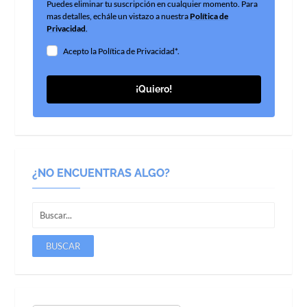
Puedes eliminar tu suscripción en cualquier momento. Para
mas detalles, echále un vistazo a nuestra
Política de
Privacidad
.
Acepto la Política de Privacidad*.
¡Quiero!
¿NO ENCUENTRAS ALGO?