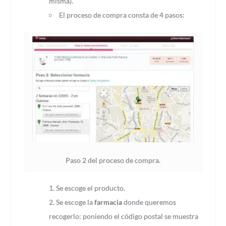
misma).
El proceso de compra consta de 4 pasos:
Paso 2 del proceso de compra.
Se escoge el producto.
Se escoge la
farmacia
donde queremos
recogerlo: poniendo el código postal se muestra