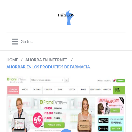
/
/
HOME
AHORRA EN INTERNET
AHORRAR EN LOS PRODUCTOS DE FARMACIA.