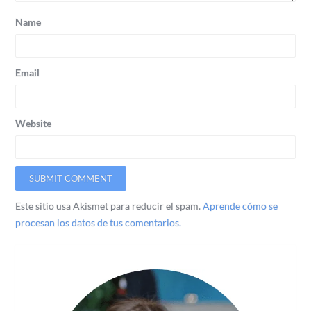
Name
Email
Website
Este sitio usa Akismet para reducir el spam.
Aprende cómo se
procesan los datos de tus comentarios.