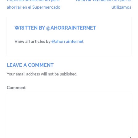
ahorrar en el Supermercado
utilizamos
WRITTEN BY @AHORRAINTERNET
View all articles by
@ahorrainternet
LEAVE A COMMENT
Your email address will not be published.
Comment