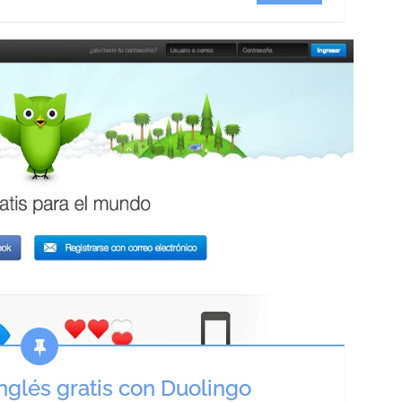
glés gratis con Duolingo