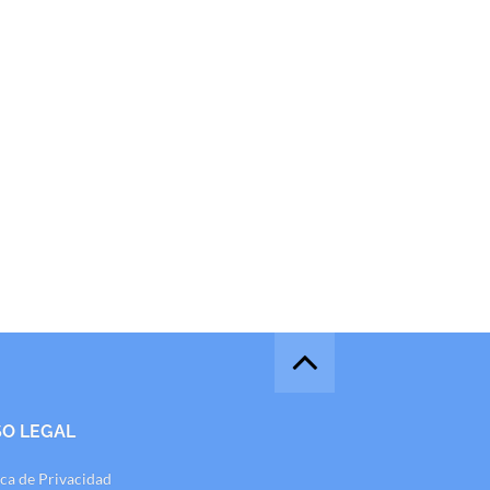
SO LEGAL
ica de Privacidad