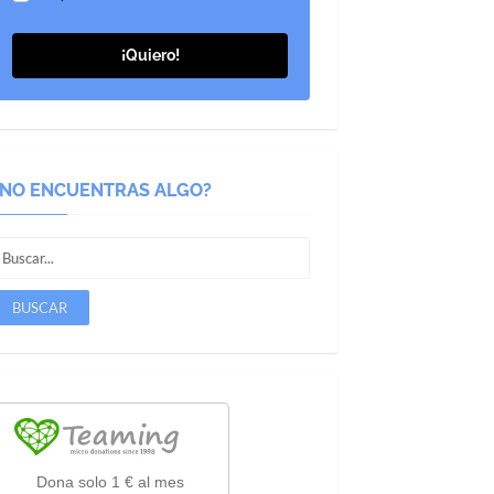
¡Quiero!
¿NO ENCUENTRAS ALGO?