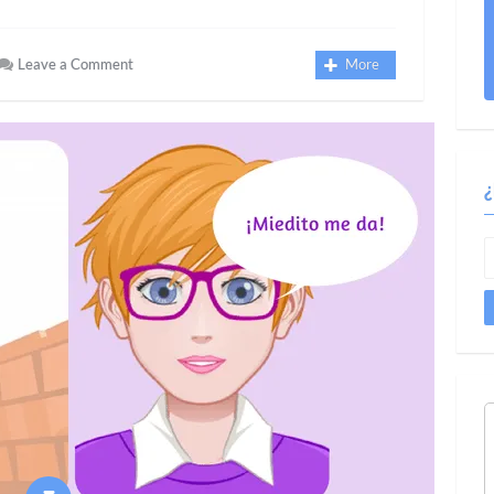
Leave a Comment
More