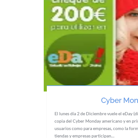
Cyber Mon
El lunes día 2 de Diciembre vuele el eDay (d
copia del Cyber Monday americano y en pri
usuarios como para empresas, como la forma 
tiendas y empresas participan…