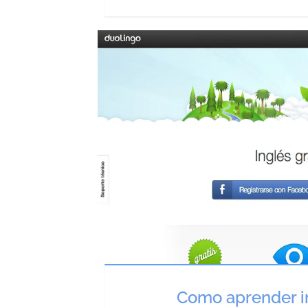
Como aprender in