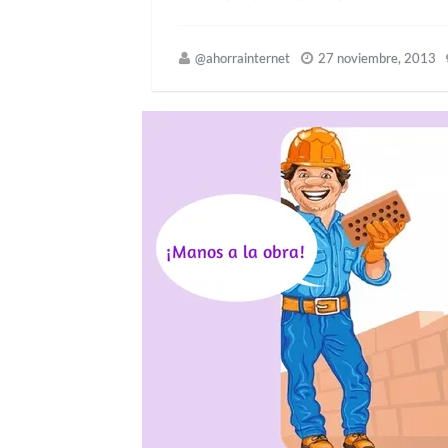
@ahorrainternet
27 noviembre, 2013