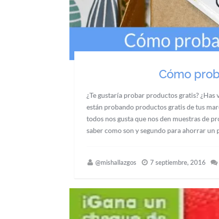
Cómo proba
¿Te gustaría probar productos gratis? ¿Has 
están probando productos gratis de tus mar
todos nos gusta que nos den muestras de pr
saber como son y segundo para ahorrar un p
@mishallazgos
7 septiembre, 2016