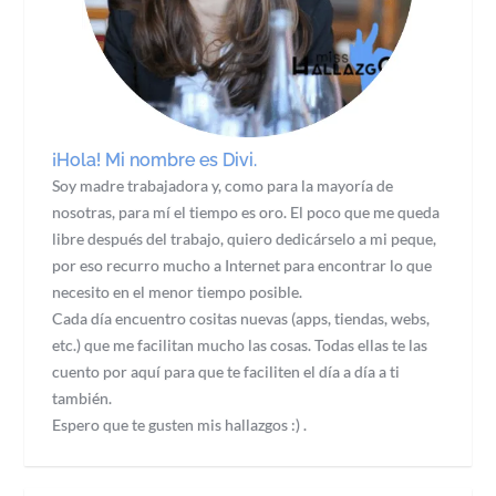
¡Hola! Mi nombre es Divi.
Soy madre trabajadora y, como para la mayoría de
nosotras, para mí el tiempo es oro. El poco que me queda
libre después del trabajo, quiero dedicárselo a mi peque,
por eso recurro mucho a Internet para encontrar lo que
necesito en el menor tiempo posible.
Cada día encuentro cositas nuevas (apps, tiendas, webs,
etc.) que me facilitan mucho las cosas. Todas ellas te las
cuento por aquí para que te faciliten el día a día a ti
también.
Espero que te gusten mis hallazgos :) .