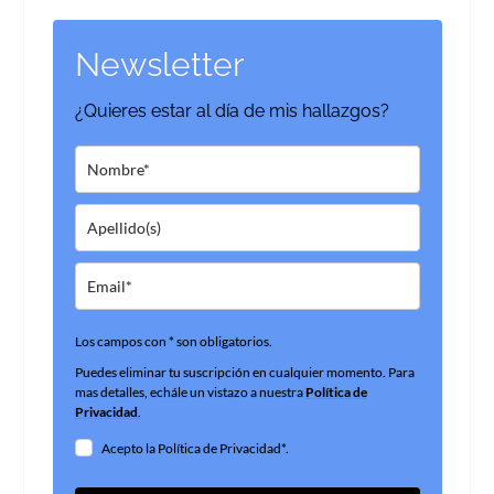
Newsletter
¿Quieres estar al día de mis hallazgos?
Los campos con * son obligatorios.
Puedes eliminar tu suscripción en cualquier momento. Para
mas detalles, echále un vistazo a nuestra
Política de
Privacidad
.
Acepto la Política de Privacidad*.