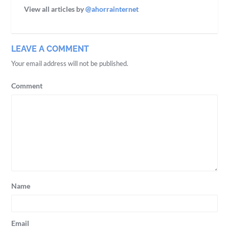
View all articles by
@ahorrainternet
LEAVE A COMMENT
Your email address will not be published.
Comment
Name
Email