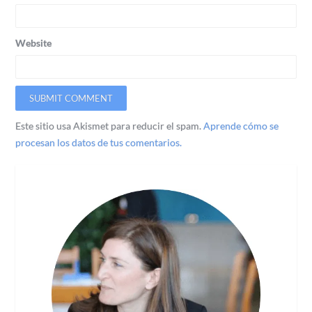
Website
Este sitio usa Akismet para reducir el spam.
Aprende cómo se
procesan los datos de tus comentarios.