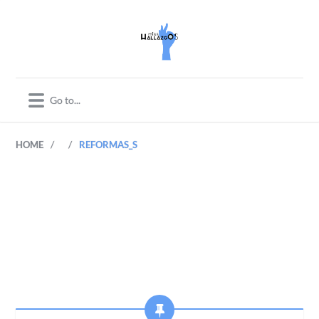
/
/
HOME
REFORMAS_S