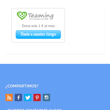
¿COMPARTIMOS?