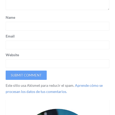
Name
Email
Website
Este sitio usa Akismet para reducir el spam.
Aprende cómo se
procesan los datos de tus comentarios.