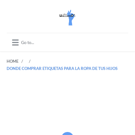
/
/
HOME
DONDE COMPRAR ETIQUETAS PARA LA ROPA DE TUS HIJOS