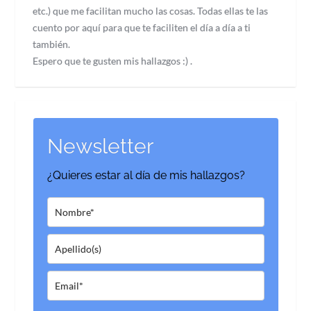
etc.) que me facilitan mucho las cosas. Todas ellas te las
cuento por aquí para que te faciliten el día a día a ti
también.
Espero que te gusten mis hallazgos :) .
Newsletter
¿Quieres estar al día de mis hallazgos?