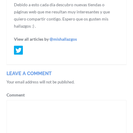
Debido a esto cada día descubro nuevas tiendas o
páginas web que me resultan muy interesantes y que
quiero compartir contigo. Espero que os gusten mis
hallazgos :) .
View all articles by
@mishallazgos
LEAVE A COMMENT
Your email address will not be published.
Comment