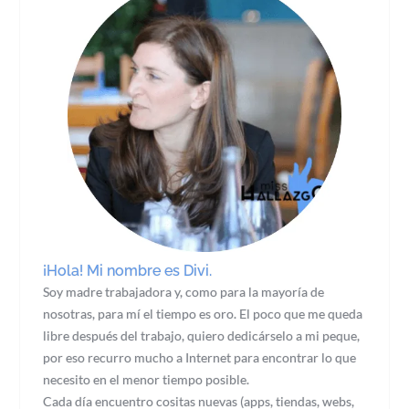
¡Hola! Mi nombre es Divi.
Soy madre trabajadora y, como para la mayoría de
nosotras, para mí el tiempo es oro. El poco que me queda
libre después del trabajo, quiero dedicárselo a mi peque,
por eso recurro mucho a Internet para encontrar lo que
necesito en el menor tiempo posible.
Cada día encuentro cositas nuevas (apps, tiendas, webs,