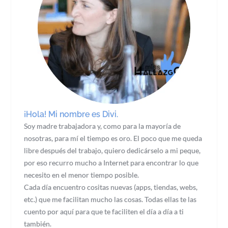
¡Hola! Mi nombre es Divi.
Soy madre trabajadora y, como para la mayoría de
nosotras, para mí el tiempo es oro. El poco que me queda
libre después del trabajo, quiero dedicárselo a mi peque,
por eso recurro mucho a Internet para encontrar lo que
necesito en el menor tiempo posible.
Cada día encuentro cositas nuevas (apps, tiendas, webs,
etc.) que me facilitan mucho las cosas. Todas ellas te las
cuento por aquí para que te faciliten el día a día a ti
también.