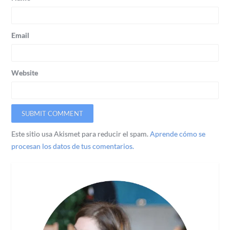
Email
Website
Este sitio usa Akismet para reducir el spam.
Aprende cómo se
procesan los datos de tus comentarios.