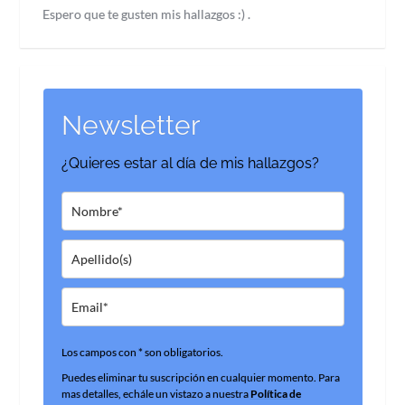
Espero que te gusten mis hallazgos :) .
Newsletter
¿Quieres estar al día de mis hallazgos?
Los campos con * son obligatorios.
Puedes eliminar tu suscripción en cualquier momento. Para
mas detalles, echále un vistazo a nuestra
Política de