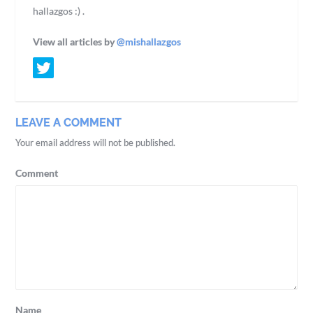
hallazgos :) .
View all articles by
@mishallazgos
LEAVE A COMMENT
Your email address will not be published.
Comment
Name