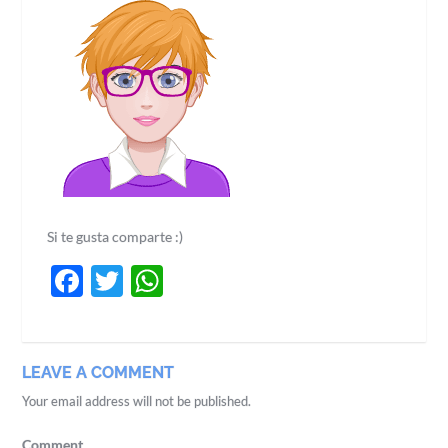
Si te gusta comparte :)
Facebook
Twitter
WhatsApp
LEAVE A COMMENT
Your email address will not be published.
Comment