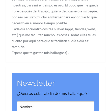
nosotras, para mí el tiempo es oro. El poco que me queda
libre después del trabajo, quiero dedicárselo a mi peque,
por eso recurro mucho a Internet para encontrar lo que
necesito en el menor tiempo posible.
Cada día encuentro cositas nuevas (apps, tiendas, webs,
etc.) que me facilitan mucho las cosas. Todas ellas te las
cuento por aquí para que te faciliten el día a día a ti
también.
Espero que te gusten mis hallazgos :) .
Newsletter
¿Quieres estar al día de mis hallazgos?