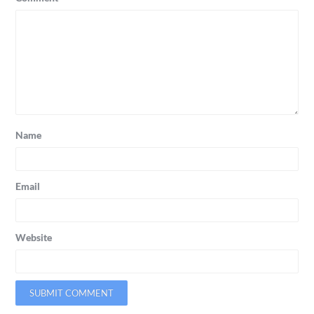
Name
Email
Website