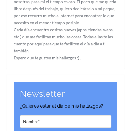
nosotras, para mí el tiempo es oro. El poco que me queda
libre después del trabajo, quiero dedicárselo a mi peque,
por eso recurro mucho a Internet para encontrar lo que
necesito en el menor tiempo posible.
Cada día encuentro cositas nuevas (apps, tiendas, webs,
etc.) que me facilitan mucho las cosas. Todas ellas te las
cuento por aquí para que te faciliten el día a día a ti
también.
Espero que te gusten mis hallazgos :) .
Newsletter
¿Quieres estar al día de mis hallazgos?