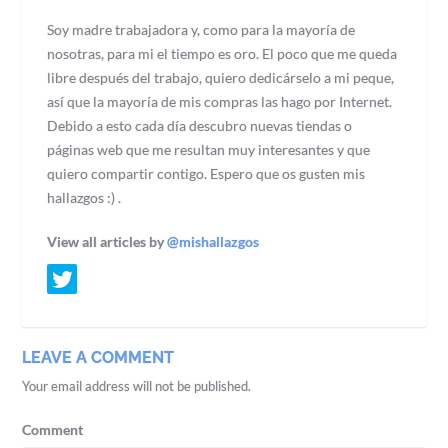
Soy madre trabajadora y, como para la mayoría de
nosotras, para mi el tiempo es oro. El poco que me queda
libre después del trabajo, quiero dedicárselo a mi peque,
así que la mayoría de mis compras las hago por Internet.
Debido a esto cada día descubro nuevas tiendas o
páginas web que me resultan muy interesantes y que
quiero compartir contigo. Espero que os gusten mis
hallazgos :) .
View all articles by
@mishallazgos
LEAVE A COMMENT
Your email address will not be published.
Comment