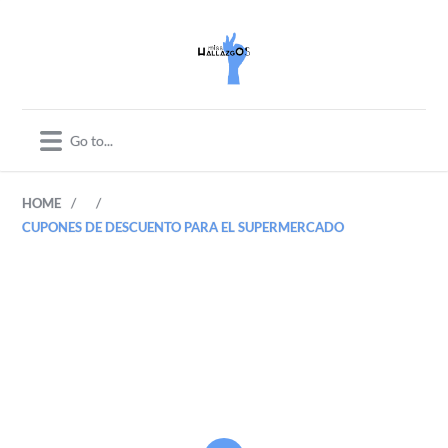
/
/
HOME
CUPONES DE DESCUENTO PARA EL SUPERMERCADO