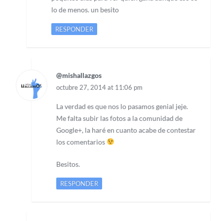
lo de menos. un besito
RESPONDER
@mishallazgos
octubre 27, 2014 at 11:06 pm
La verdad es que nos lo pasamos genial jeje.
Me falta subir las fotos a la comunidad de
Google+, la haré en cuanto acabe de contestar
los comentarios
Besitos.
RESPONDER