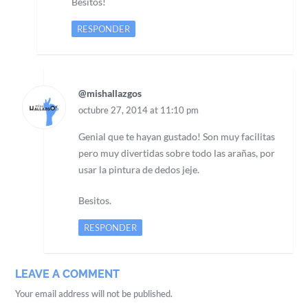
Besitos!
RESPONDER
@mishallazgos
octubre 27, 2014 at 11:10 pm
Genial que te hayan gustado! Son muy facilitas
pero muy divertidas sobre todo las arañas, por
usar la pintura de dedos jeje.
Besitos.
RESPONDER
LEAVE A COMMENT
Your email address will not be published.