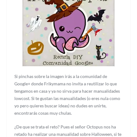
Si pinchas sobre la imagen irás a la comunidad de
Google+ donde Frikymama no invita a reutilizar lo que
tengamos en casa y ya no sirva para hacer manualidades
lowcost. Si te gustan las manualidades (o eres nula como
yo pero quieres buscar ideas) no dudes en unirte,
encontrarás cosas muy chulas.
¿De que se trata el reto? Pues el señor Octopus nos ha
retado ha realizar una manualidad sobre Halloween, si te