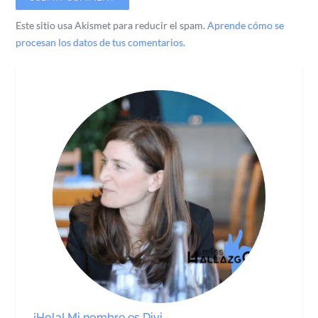
Este sitio usa Akismet para reducir el spam.
Aprende cómo se
procesan los datos de tus comentarios.
¡Hola! Mi nombre es Divi.