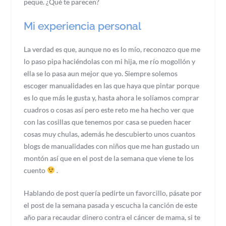
peque. ¿Qué te parecen?
Mi experiencia personal
La verdad es que, aunque no es lo mío, reconozco que me
lo paso pipa haciéndolas con mi hija, me río mogollón y
ella se lo pasa aun mejor que yo. Siempre solemos
escoger manualidades en las que haya que pintar porque
es lo que más le gusta y, hasta ahora le solíamos comprar
cuadros o cosas así pero este reto me ha hecho ver que
con las cosillas que tenemos por casa se pueden hacer
cosas muy chulas, además he descubierto unos cuantos
blogs de manualidades con niños que me han gustado un
montón así que en el post de la semana que viene te los
cuento
.
Hablando de post quería pedirte un favorcillo, pásate por
el post de la semana pasada y escucha la canción de este
año para recaudar dinero contra el cáncer de mama, si te