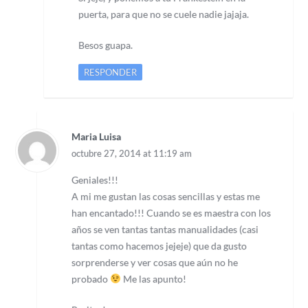
puerta, para que no se cuele nadie jajaja.
Besos guapa.
RESPONDER
Maria Luisa
octubre 27, 2014 at 11:19 am
Geniales!!!
A mi me gustan las cosas sencillas y estas me
han encantado!!! Cuando se es maestra con los
años se ven tantas tantas manualidades (casi
tantas como hacemos jejeje) que da gusto
sorprenderse y ver cosas que aún no he
probado
Me las apunto!