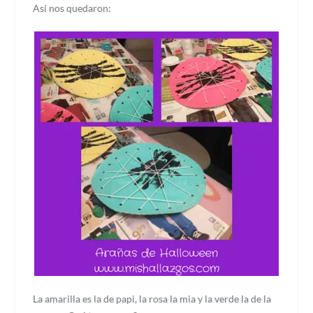
Así nos quedaron:
La amarilla es la de papi, la rosa la mia y la verde la de la