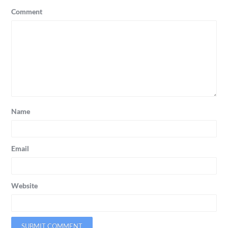
Comment
Name
Email
Website