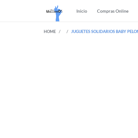
Inicio
Compras Online
/
/
HOME
JUGUETES SOLIDARIOS BABY PELO