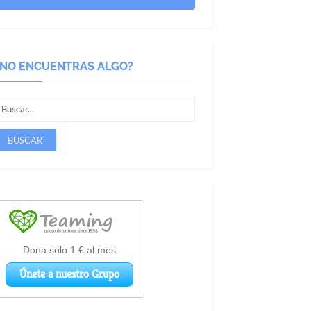
¿NO ENCUENTRAS ALGO?