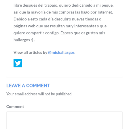
libre después del trabajo, quiero dedicárselo a mi peque,
así que la mayoría de mis compras las hago por Internet.
Debido a esto cada día descubro nuevas tiendas o
páginas web que me resultan muy interesantes y que
quiero compartir contigo. Espero que os gusten mis
hallazgos :) .
View all articles by
@mishallazgos
LEAVE A COMMENT
Your email address will not be published.
Comment