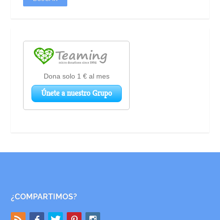
¿COMPARTIMOS?