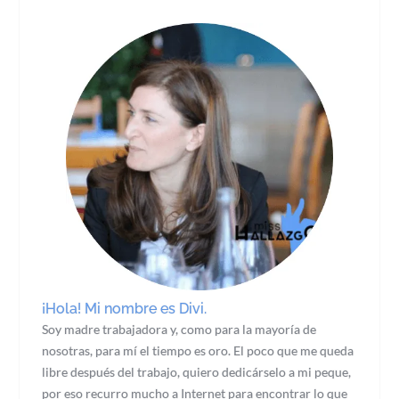
¡Hola! Mi nombre es Divi.
Soy madre trabajadora y, como para la mayoría de
nosotras, para mí el tiempo es oro. El poco que me queda
libre después del trabajo, quiero dedicárselo a mi peque,
por eso recurro mucho a Internet para encontrar lo que