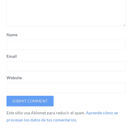
Name
Email
Website
Este sitio usa Akismet para reducir el spam.
Aprende cómo se
procesan los datos de tus comentarios.