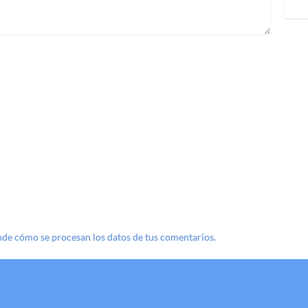
de cómo se procesan los datos de tus comentarios.