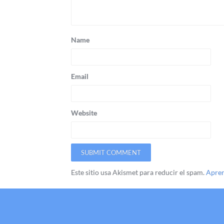
Name
Email
Website
Este sitio usa Akismet para reducir el spam.
Apren