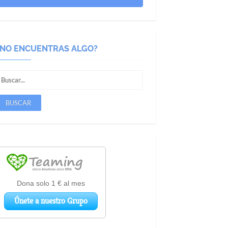
¿NO ENCUENTRAS ALGO?