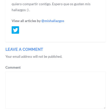
quiero compartir contigo. Espero que os gusten mis
hallazgos :) .
View all articles by
@mishallazgos
LEAVE A COMMENT
Your email address will not be published.
Comment