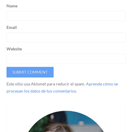
Name
Email
Website
Este sitio usa Akismet para reducir el spam.
Aprende cómo se
procesan los datos de tus comentarios.