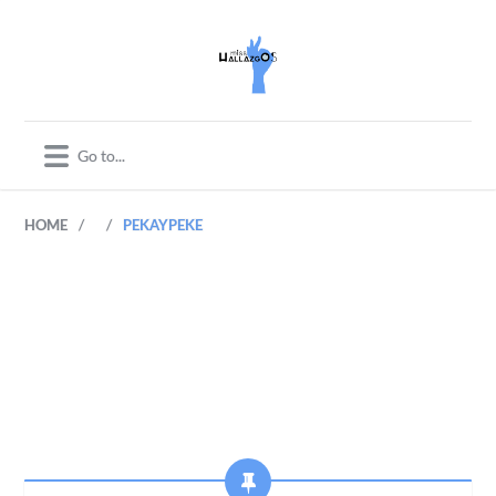
/
/
HOME
PEKAYPEKE