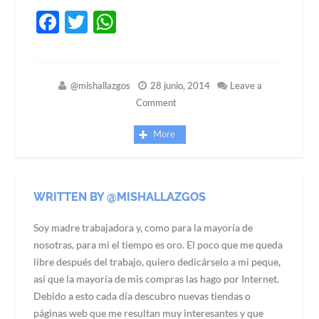
Facebook
Twitter
WhatsApp
@mishallazgos
28 junio, 2014
Leave a
Comment
More
WRITTEN BY @MISHALLAZGOS
Soy madre trabajadora y, como para la mayoría de
nosotras, para mi el tiempo es oro. El poco que me queda
libre después del trabajo, quiero dedicárselo a mi peque,
así que la mayoría de mis compras las hago por Internet.
Debido a esto cada día descubro nuevas tiendas o
páginas web que me resultan muy interesantes y que