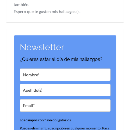
también.
Espero que te gusten mis hallazgos :) .
Newsletter
¿Quieres estar al día de mis hallazgos?
Los campos con * son obligatorios.
Puedes eliminar tu suscripción en cualquier momento. Para