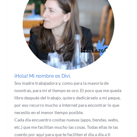
¡Hola! Mi nombre es Divi.
Soy madre trabajadora y, como para la mayoría de
nosotras, para mí el tiempo es oro. El poco que me queda
libre después del trabajo, quiero dedicárselo a mi peque,
por eso recurro mucho a Internet para encontrar lo que
necesito en el menor tiempo posible.
Cada día encuentro cositas nuevas (apps, tiendas, webs,
etc.) que me facilitan mucho las cosas. Todas ellas te las
cuento por aquí para que te faciliten el día a día a ti