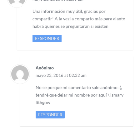
Una información muy útil, gracias por
compartir! A la vez la comparto más para alante
habrá quienes se preguntaran si existen
RESPONDER
Anónimo
mayo 23, 2016 at 02:32 am
No se porque mi comentario sale anónimo :(,
tendré que dejar mi nombre por aquí \ ismary
lithgow
RESPONDER