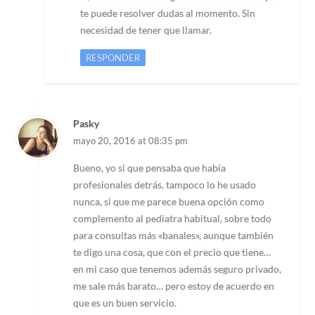
te puede resolver dudas al momento. Sin
necesidad de tener que llamar.
RESPONDER
Pasky
mayo 20, 2016 at 08:35 pm
Bueno, yo si que pensaba que había
profesionales detrás, tampoco lo he usado
nunca, si que me parece buena opción como
complemento al pediatra habitual, sobre todo
para consultas más «banales», aunque también
te digo una cosa, que con el precio que tiene…
en mi caso que tenemos además seguro privado,
me sale más barato… pero estoy de acuerdo en
que es un buen servicio.