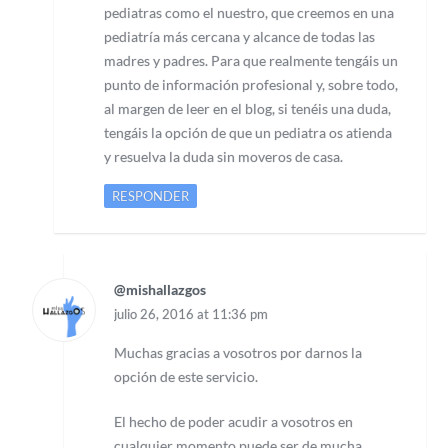
pediatras como el nuestro, que creemos en una
pediatría más cercana y alcance de todas las
madres y padres. Para que realmente tengáis un
punto de información profesional y, sobre todo,
al margen de leer en el blog, si tenéis una duda,
tengáis la opción de que un pediatra os atienda
y resuelva la duda sin moveros de casa.
RESPONDER
@mishallazgos
julio 26, 2016 at 11:36 pm
Muchas gracias a vosotros por darnos la
opción de este servicio.
El hecho de poder acudir a vosotros en
cualquier momento puede ser de mucha