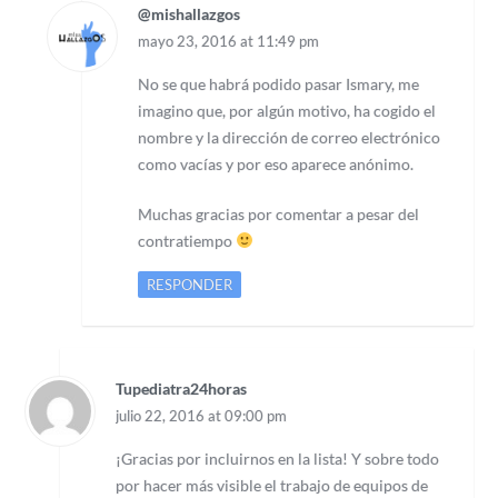
@mishallazgos
mayo 23, 2016 at 11:49 pm
No se que habrá podido pasar Ismary, me
imagino que, por algún motivo, ha cogido el
nombre y la dirección de correo electrónico
como vacías y por eso aparece anónimo.
Muchas gracias por comentar a pesar del
contratiempo
RESPONDER
Tupediatra24horas
julio 22, 2016 at 09:00 pm
¡Gracias por incluirnos en la lista! Y sobre todo
por hacer más visible el trabajo de equipos de