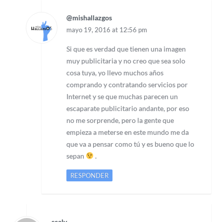
@mishallazgos
mayo 19, 2016 at 12:56 pm
Si que es verdad que tienen una imagen
muy publicitaria y no creo que sea solo
cosa tuya, yo llevo muchos años
comprando y contratando servicios por
Internet y se que muchas parecen un
escaparate publicitario andante, por eso
no me sorprende, pero la gente que
empieza a meterse en este mundo me da
que va a pensar como tú y es bueno que lo
sepan
.
RESPONDER
scaly