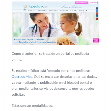
Como el anterior, se trata de un portal de pediatría
online.
Su equipo médico está formado por cinco pediatras
Quercus Med
. Qué se encargan de solucionar tus dudas,
ya sea mediante la publicación en el blog del portal o
bien mediante los servicios de consulta que les puedes
solicitar.
Estas son sus modalidades: