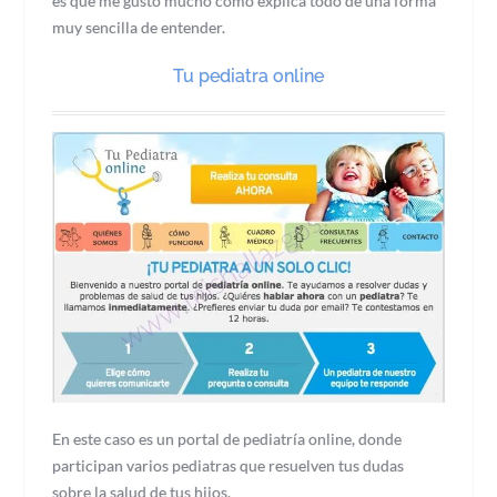
es que me gustó mucho como explica todo de una forma
muy sencilla de entender.
Tu pediatra online
En este caso es un portal de pediatría online, donde
participan varios pediatras que resuelven tus dudas
sobre la salud de tus hijos.