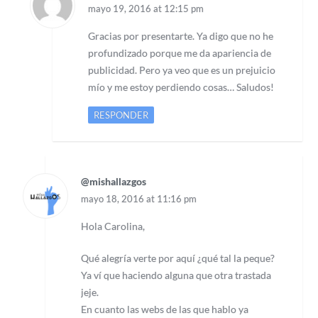
mayo 19, 2016 at 12:15 pm
Gracias por presentarte. Ya digo que no he
profundizado porque me da apariencia de
publicidad. Pero ya veo que es un prejuicio
mío y me estoy perdiendo cosas… Saludos!
RESPONDER
@mishallazgos
mayo 18, 2016 at 11:16 pm
Hola Carolina,
Qué alegría verte por aquí ¿qué tal la peque?
Ya ví que haciendo alguna que otra trastada
jeje.
En cuanto las webs de las que hablo ya