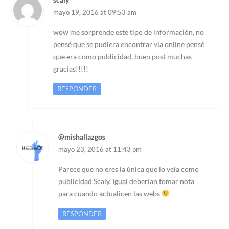
mayo 19, 2016 at 09:53 am
wow me sorprende este tipo de información, no
pensé que se pudiera encontrar vía online pensé
que era como publicidad, buen post muchas
gracias!!!!!
RESPONDER
@mishallazgos
mayo 23, 2016 at 11:43 pm
Parece que no eres la única que lo veía como
publicidad Scaly. Igual deberían tomar nota
para cuando actualicen las webs
RESPONDER