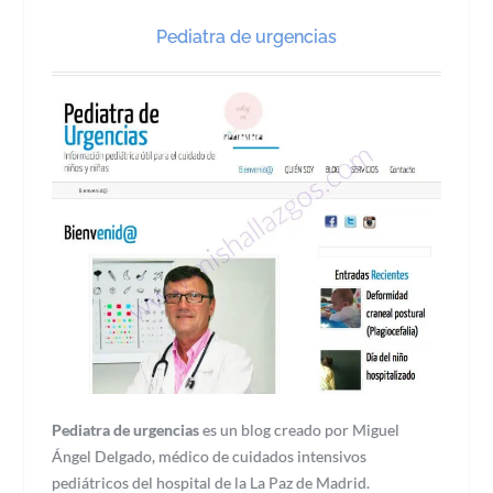
Pediatra de urgencias
Pediatra de urgencias
es un blog creado por Miguel
Ángel Delgado, médico de cuidados intensivos
pediátricos del hospital de la La Paz de Madrid.