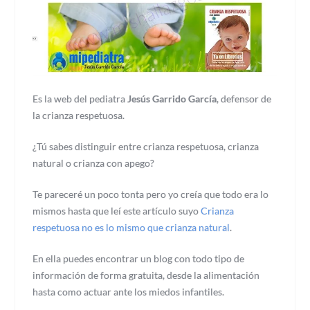
Es la web del pediatra
Jesús Garrido García
, defensor de
la crianza respetuosa.
¿Tú sabes distinguir entre crianza respetuosa, crianza
natural o crianza con apego?
Te pareceré un poco tonta pero yo creía que todo era lo
mismos hasta que leí este artículo suyo
Crianza
respetuosa no es lo mismo que crianza natural
.
En ella puedes encontrar un blog con todo tipo de
información de forma gratuita, desde la alimentación
hasta como actuar ante los miedos infantiles.