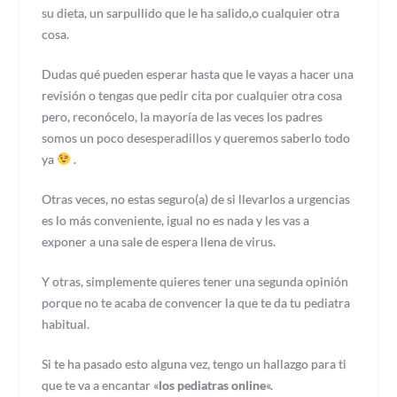
su dieta, un sarpullido que le ha salido,o cualquier otra
cosa.
Dudas qué pueden esperar hasta que le vayas a hacer una
revisión o tengas que pedir cita por cualquier otra cosa
pero, reconócelo, la mayoría de las veces los padres
somos un poco desesperadillos y queremos saberlo todo
ya
.
Otras veces, no estas seguro(a) de si llevarlos a urgencias
es lo más conveniente, igual no es nada y les vas a
exponer a una sale de espera llena de virus.
Y otras, simplemente quieres tener una segunda opinión
porque no te acaba de convencer la que te da tu pediatra
habitual.
Si te ha pasado esto alguna vez, tengo un hallazgo para ti
que te va a encantar «
los pediatras online
«.