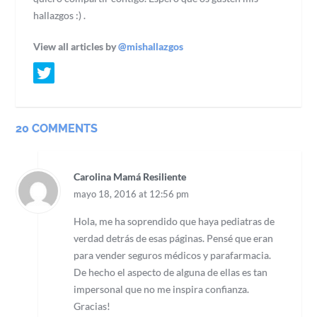
hallazgos :) .
View all articles by
@mishallazgos
20 COMMENTS
Carolina Mamá Resiliente
mayo 18, 2016 at 12:56 pm
Hola, me ha soprendido que haya pediatras de
verdad detrás de esas páginas. Pensé que eran
para vender seguros médicos y parafarmacia.
De hecho el aspecto de alguna de ellas es tan
impersonal que no me inspira confianza.
Gracias!