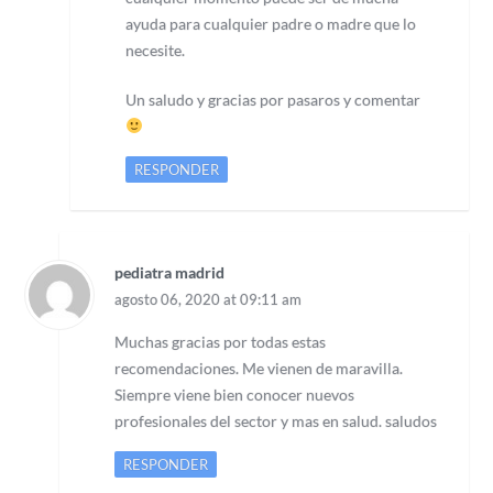
ayuda para cualquier padre o madre que lo
necesite.
Un saludo y gracias por pasaros y comentar
RESPONDER
pediatra madrid
agosto 06, 2020 at 09:11 am
Muchas gracias por todas estas
recomendaciones. Me vienen de maravilla.
Siempre viene bien conocer nuevos
profesionales del sector y mas en salud. saludos
RESPONDER