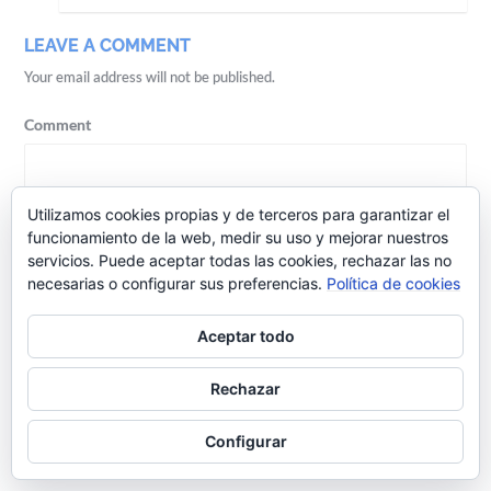
LEAVE A COMMENT
Your email address will not be published.
Comment
Utilizamos cookies propias y de terceros para garantizar el
funcionamiento de la web, medir su uso y mejorar nuestros
servicios. Puede aceptar todas las cookies, rechazar las no
necesarias o configurar sus preferencias.
Política de cookies
Aceptar todo
Name
Rechazar
Email
Configurar