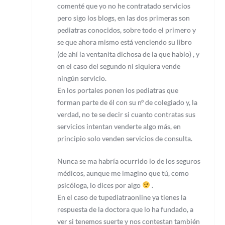
comenté que yo no he contratado servicios
pero sigo los blogs, en las dos primeras son
pediatras conocidos, sobre todo el primero y
se que ahora mismo está venciendo su libro
(de ahí la ventanita dichosa de la que hablo) , y
en el caso del segundo ni siquiera vende
ningún servicio.
En los portales ponen los pediatras que
forman parte de él con su nº de colegiado y, la
verdad, no te se decir si cuanto contratas sus
servicios intentan venderte algo más, en
principio solo venden servicios de consulta.
Nunca se ma habría ocurrido lo de los seguros
médicos, aunque me imagino que tú, como
psicóloga, lo dices por algo
.
En el caso de tupediatraonline ya tienes la
respuesta de la doctora que lo ha fundado, a
ver si tenemos suerte y nos contestan también