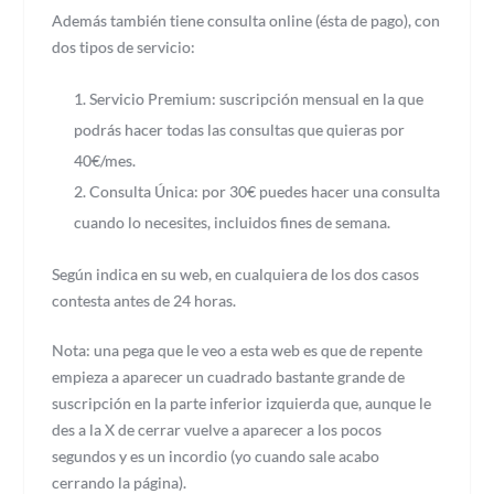
Además también tiene consulta online (ésta de pago), con
dos tipos de servicio:
Servicio Premium: suscripción mensual en la que
podrás hacer todas las consultas que quieras por
40€/mes.
Consulta Única: por 30€ puedes hacer una consulta
cuando lo necesites, incluidos fines de semana.
Según indica en su web, en cualquiera de los dos casos
contesta antes de 24 horas.
Nota: una pega que le veo a esta web es que de repente
empieza a aparecer un cuadrado bastante grande de
suscripción en la parte inferior izquierda que, aunque le
des a la X de cerrar vuelve a aparecer a los pocos
segundos y es un incordio (yo cuando sale acabo
cerrando la página).