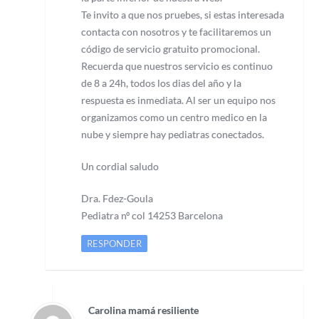
Te invito a que nos pruebes, si estas interesada
contacta con nosotros y te facilitaremos un
código de servicio gratuito promocional.
Recuerda que nuestros servicio es continuo
de 8 a 24h, todos los dias del año y la
respuesta es inmediata. Al ser un equipo nos
organizamos como un centro medico en la
nube y siempre hay pediatras conectados.
Un cordial saludo
Dra. Fdez-Goula
Pediatra nº col 14253 Barcelona
RESPONDER
Carolina mamá resiliente