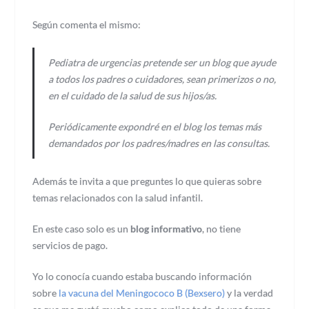
Según comenta el mismo:
Pediatra de urgencias pretende ser un blog que ayude
a todos los padres o cuidadores, sean primerizos o no,
en el cuidado de la salud de sus hijos/as.
Periódicamente expondré en el blog los temas más
demandados por los padres/madres en las consultas.
Además te invita a que preguntes lo que quieras sobre
temas relacionados con la salud infantil.
En este caso solo es un
blog informativo
, no tiene
servicios de pago.
Yo lo conocía cuando estaba buscando información
sobre
la vacuna del Meningococo B (Bexsero)
y la verdad