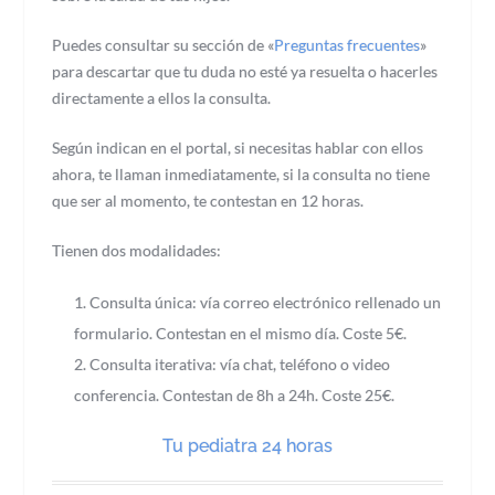
Puedes consultar su sección de «
Preguntas frecuentes
»
para descartar que tu duda no esté ya resuelta o hacerles
directamente a ellos la consulta.
Según indican en el portal, si necesitas hablar con ellos
ahora, te llaman inmediatamente, si la consulta no tiene
que ser al momento, te contestan en 12 horas.
Tienen dos modalidades:
Consulta única: vía correo electrónico rellenado un
formulario. Contestan en el mismo día. Coste 5€.
Consulta iterativa: vía chat, teléfono o video
conferencia. Contestan de 8h a 24h. Coste 25€.
Tu pediatra 24 horas