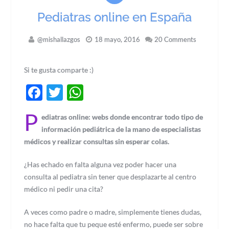
Pediatras online en España
@mishallazgos
18 mayo, 2016
20 Comments
Si te gusta comparte :)
Facebook
Twitter
WhatsApp
P
ediatras online: webs donde encontrar todo tipo de
información pediátrica de la mano de especialistas
médicos y realizar consultas sin esperar colas.
¿Has echado en falta alguna vez poder hacer una
consulta al pediatra sin tener que desplazarte al centro
médico ni pedir una cita?
A veces como padre o madre, simplemente tienes dudas,
no hace falta que tu peque esté enfermo, puede ser sobre