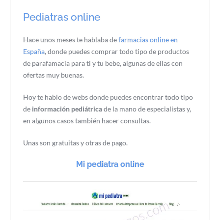
Pediatras online
Hace unos meses te hablaba de
farmacias online en
España
, donde puedes comprar todo tipo de productos
de parafamacia para ti y tu bebe, algunas de ellas con
ofertas muy buenas.
Hoy te hablo de webs donde puedes encontrar todo tipo
de
información pediátrica
de la mano de especialistas y,
en algunos casos también hacer consultas.
Unas son gratuitas y otras de pago.
Mi pediatra online