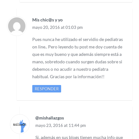
Mis chic@s y yo
mayo 20, 2016 at 01:03 pm
Pues nunca he utilizado el servidio de pediatras
on line.. Pero leyendo tu post me doy cuenta de
que es muy bueno y que además siempre está a
mano, sobretodo cuando surgen dudas sobre si
debemos o no acudir a nuestro pediatra
habitual. Gracias por la información!!
RESPONDER
@mishallazgos
mayo 23, 2016 at 11:44 pm
Si, además en sus blogs tienen mucha info que