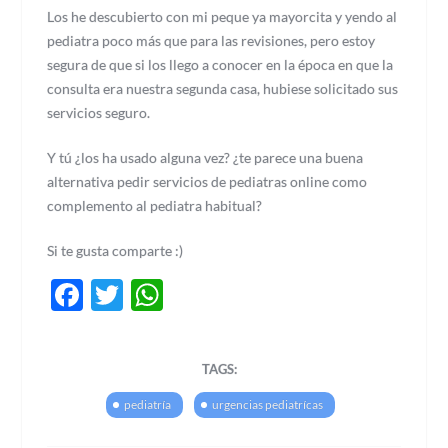
Los he descubierto con mi peque ya mayorcita y yendo al
pediatra poco más que para las revisiones, pero estoy
segura de que si los llego a conocer en la época en que la
consulta era nuestra segunda casa, hubiese solicitado sus
servicios seguro.
Y tú ¿los ha usado alguna vez? ¿te parece una buena
alternativa pedir servicios de pediatras online como
complemento al pediatra habitual?
Si te gusta comparte :)
Facebook
Twitter
WhatsApp
TAGS:
pediatría
urgencias pediatrícas