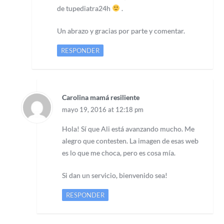
de tupediatra24h
.
Un abrazo y gracias por parte y comentar.
RESPONDER
Carolina mamá resiliente
mayo 19, 2016 at 12:18 pm
Hola! Sí que Ali está avanzando mucho. Me
alegro que contesten. La imagen de esas web
es lo que me choca, pero es cosa mía.
Si dan un servicio, bienvenido sea!
RESPONDER