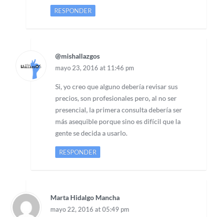
RESPONDER
@mishallazgos
mayo 23, 2016 at 11:46 pm
Si, yo creo que alguno debería revisar sus
precios, son profesionales pero, al no ser
presencial, la primera consulta debería ser
más asequible porque sino es difícil que la
gente se decida a usarlo.
RESPONDER
Marta Hidalgo Mancha
mayo 22, 2016 at 05:49 pm