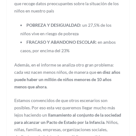
que recoge datos preocupantes sobre la situación de los
niños en nuestro país
POBREZA Y DESIGUALDAD
: un 27,5% de los
niños vive en riesgo de pobreza
FRACASO Y ABANDONO ESCOLAR
: en ambos
casos, por encima del 23%
Además, en el informe se analiza otro gran problema:
cada vez nacen menos niños, de manera que
en diez años
puede haber un millón de niños menores de 10 años
menos que ahora
.
Estamos convencidos de que otros escenarios son
posibles. Por eso esta vez queremos llegar mucho más
lejos haciendo un
llamamiento al conjunto de la sociedad
para alcanzar un Pacto de Estado por la Infancia
. Niños,
niñas, familias, empresas, organizaciones sociales,