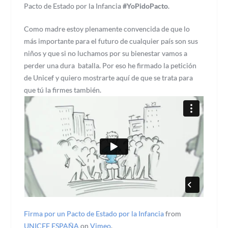
Pacto de Estado por la Infancia
#YoPidoPacto
.
Como madre estoy plenamente convencida de que lo
más importante para el futuro de cualquier país son sus
niños y que si no luchamos por su bienestar vamos a
perder una dura batalla. Por eso he firmado la petición
de Unicef y quiero mostrarte aquí de que se trata para
que tú la firmes también.
Firma por un Pacto de Estado por la Infancia
from
UNICEF ESPAÑA
on
Vimeo
.