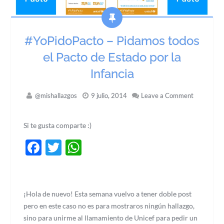
#YoPidoPacto – Pidamos todos
el Pacto de Estado por la
Infancia
@mishallazgos
9 julio, 2014
Leave a Comment
Si te gusta comparte :)
Facebook
Twitter
WhatsApp
¡Hola de nuevo! Esta semana vuelvo a tener doble post
pero en este caso no es para mostraros ningún hallazgo,
sino para unirme al llamamiento de Unicef para pedir un