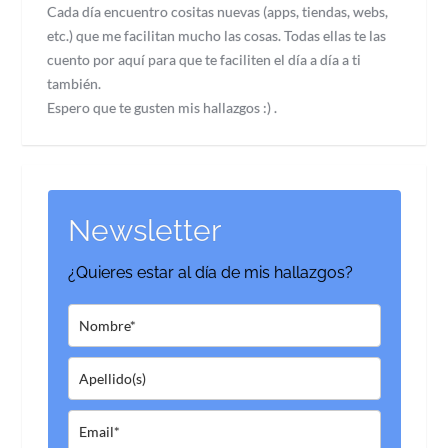
Cada día encuentro cositas nuevas (apps, tiendas, webs,
etc.) que me facilitan mucho las cosas. Todas ellas te las
cuento por aquí para que te faciliten el día a día a ti
también.
Espero que te gusten mis hallazgos :) .
Newsletter
¿Quieres estar al día de mis hallazgos?