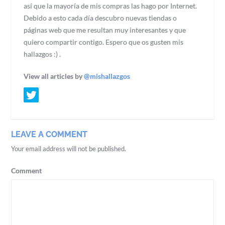
así que la mayoría de mis compras las hago por Internet.
Debido a esto cada día descubro nuevas tiendas o
páginas web que me resultan muy interesantes y que
quiero compartir contigo. Espero que os gusten mis
hallazgos :) .
View all articles by
@mishallazgos
LEAVE A COMMENT
Your email address will not be published.
Comment