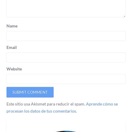
Name
Email
Website
Este sitio usa Akismet para reducir el spam.
Aprende cómo se
procesan los datos de tus comentarios.