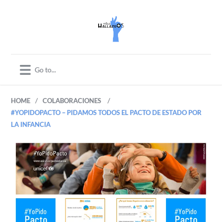
/
/
HOME
COLABORACIONES
#YOPIDOPACTO – PIDAMOS TODOS EL PACTO DE ESTADO POR
LA INFANCIA