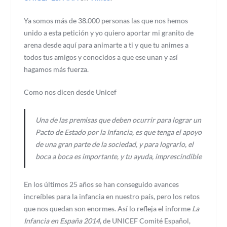
Ya somos más de 38.000 personas las que nos hemos
unido a esta petición y yo quiero aportar mi granito de
arena desde aquí para animarte a ti y que tu animes a
todos tus amigos y conocidos a que ese unan y así
hagamos más fuerza.
Como nos dicen desde Unicef
Una de las premisas que deben ocurrir para lograr un
Pacto de Estado por la Infancia, es que tenga el apoyo
de una gran parte de la sociedad, y para lograrlo, el
boca a boca es importante, y tu ayuda, imprescindible
En los últimos 25 años se han conseguido avances
increíbles para la infancia en nuestro país, pero los retos
que nos quedan son enormes. Así lo refleja el informe
La
Infancia en España 2014
, de UNICEF Comité Español,