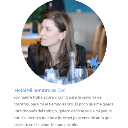
¡Hola! Mi nombre es Divi.
Soy madre trabajadora y, como para la mayoría de
nosotras, para mí el tiempo es oro. El poco que me queda
libre después del trabajo, quiero dedicárselo a mi peque,
por eso recurro mucho a Internet para encontrar lo que
necesito en el menor tiempo posible.