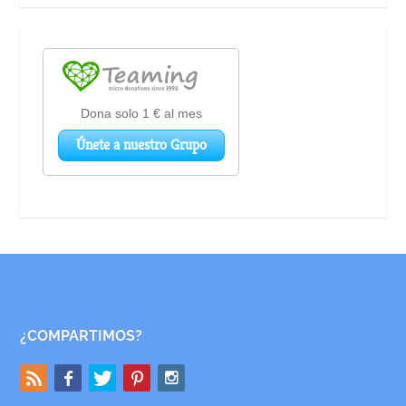
¿COMPARTIMOS?