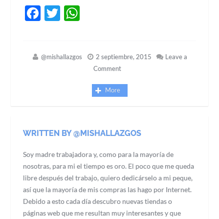
Facebook
Twitter
WhatsApp
@mishallazgos
2 septiembre, 2015
Leave a
Comment
More
WRITTEN BY @MISHALLAZGOS
Soy madre trabajadora y, como para la mayoría de
nosotras, para mi el tiempo es oro. El poco que me queda
libre después del trabajo, quiero dedicárselo a mi peque,
así que la mayoría de mis compras las hago por Internet.
Debido a esto cada día descubro nuevas tiendas o
páginas web que me resultan muy interesantes y que