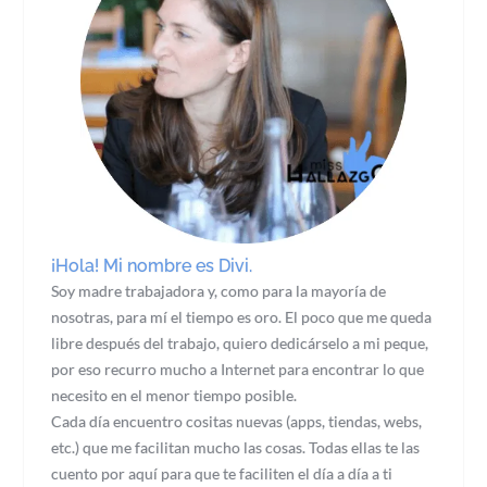
¡Hola! Mi nombre es Divi.
Soy madre trabajadora y, como para la mayoría de
nosotras, para mí el tiempo es oro. El poco que me queda
libre después del trabajo, quiero dedicárselo a mi peque,
por eso recurro mucho a Internet para encontrar lo que
necesito en el menor tiempo posible.
Cada día encuentro cositas nuevas (apps, tiendas, webs,
etc.) que me facilitan mucho las cosas. Todas ellas te las
cuento por aquí para que te faciliten el día a día a ti