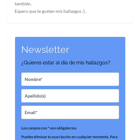
también.
Espero que te gusten mis hallazgos :) .
Newsletter
¿Quieres estar al día de mis hallazgos?
Los campos con * son obligatorios.
Puedes eliminar tu suscripción en cualquier momento. Para