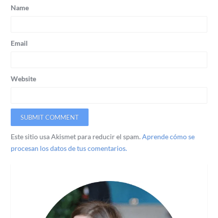
Name
Email
Website
Este sitio usa Akismet para reducir el spam.
Aprende cómo se
procesan los datos de tus comentarios.