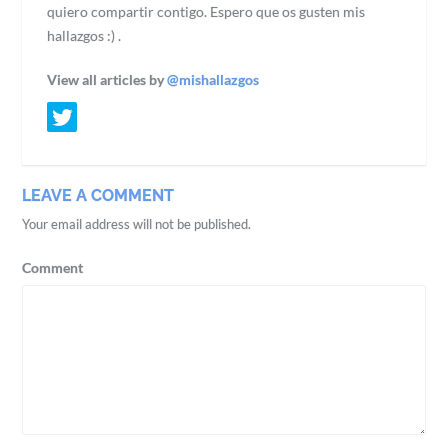
quiero compartir contigo. Espero que os gusten mis
hallazgos :) .
View all articles by
@mishallazgos
LEAVE A COMMENT
Your email address will not be published.
Comment