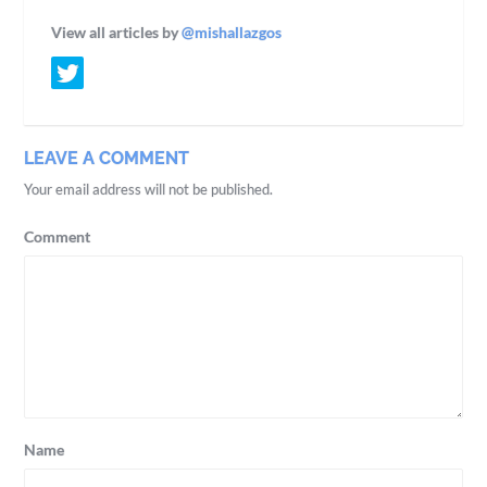
View all articles by
@mishallazgos
LEAVE A COMMENT
Your email address will not be published.
Comment
Name