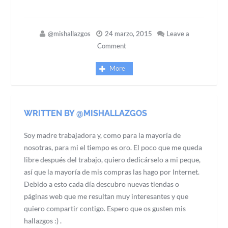
@mishallazgos
24 marzo, 2015
Leave a
Comment
More
WRITTEN BY @MISHALLAZGOS
Soy madre trabajadora y, como para la mayoría de
nosotras, para mi el tiempo es oro. El poco que me queda
libre después del trabajo, quiero dedicárselo a mi peque,
así que la mayoría de mis compras las hago por Internet.
Debido a esto cada día descubro nuevas tiendas o
páginas web que me resultan muy interesantes y que
quiero compartir contigo. Espero que os gusten mis
hallazgos :) .