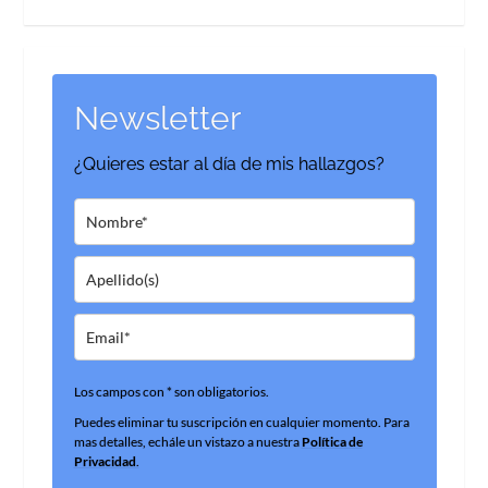
Newsletter
¿Quieres estar al día de mis hallazgos?
Los campos con * son obligatorios.
Puedes eliminar tu suscripción en cualquier momento. Para
mas detalles, echále un vistazo a nuestra
Política de
Privacidad
.