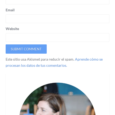
Email
Website
Este sitio usa Akismet para reducir el spam.
Aprende cómo se
procesan los datos de tus comentarios.