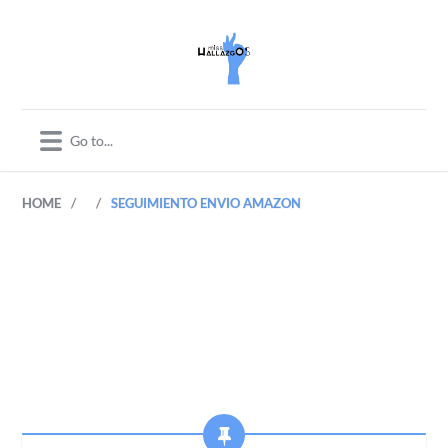
/
/
HOME
SEGUIMIENTO ENVIO AMAZON