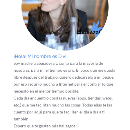
¡Hola! Mi nombre es Divi.
Soy madre trabajadora y, como para la mayoría de
nosotras, para mí el tiempo es oro. El poco que me queda
libre después del trabajo, quiero dedicárselo a mi peque,
por eso recurro mucho a Internet para encontrar lo que
necesito en el menor tiempo posible.
Cada día encuentro cositas nuevas (apps, tiendas, webs,
etc.) que me facilitan mucho las cosas. Todas ellas te las
cuento por aquí para que te faciliten el día a día a ti
también.
Espero que te gusten mis hallazgos :) .