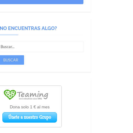
¿NO ENCUENTRAS ALGO?