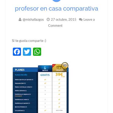
profesor en casa comparativa
@mishallazgos
27 octubre, 2015
Leave a
Comment
Si te gusta comparte :)
Facebook
Twitter
WhatsApp