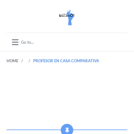
/
/
HOME
PROFESOR EN CASA COMPARATIVA