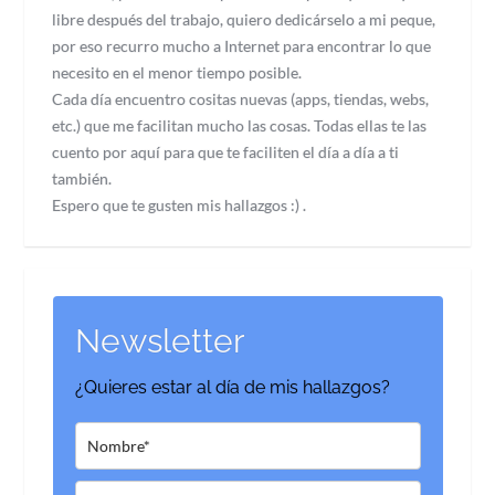
libre después del trabajo, quiero dedicárselo a mi peque,
por eso recurro mucho a Internet para encontrar lo que
necesito en el menor tiempo posible.
Cada día encuentro cositas nuevas (apps, tiendas, webs,
etc.) que me facilitan mucho las cosas. Todas ellas te las
cuento por aquí para que te faciliten el día a día a ti
también.
Espero que te gusten mis hallazgos :) .
Newsletter
¿Quieres estar al día de mis hallazgos?