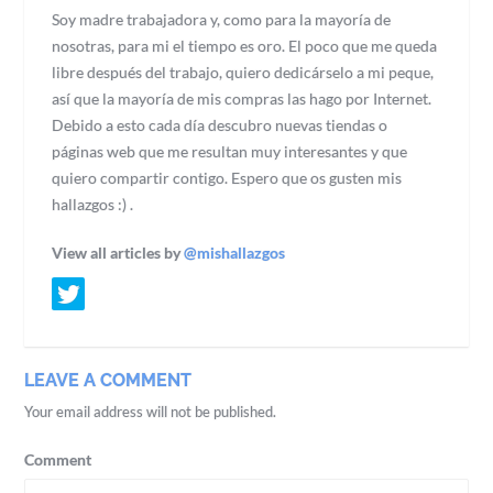
Soy madre trabajadora y, como para la mayoría de
nosotras, para mi el tiempo es oro. El poco que me queda
libre después del trabajo, quiero dedicárselo a mi peque,
así que la mayoría de mis compras las hago por Internet.
Debido a esto cada día descubro nuevas tiendas o
páginas web que me resultan muy interesantes y que
quiero compartir contigo. Espero que os gusten mis
hallazgos :) .
View all articles by
@mishallazgos
LEAVE A COMMENT
Your email address will not be published.
Comment