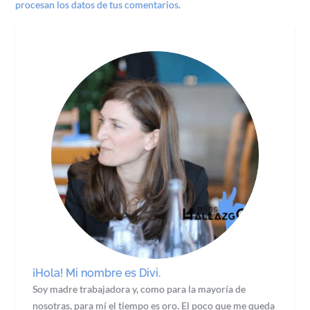
procesan los datos de tus comentarios.
¡Hola! Mi nombre es Divi.
Soy madre trabajadora y, como para la mayoría de
nosotras, para mí el tiempo es oro. El poco que me queda