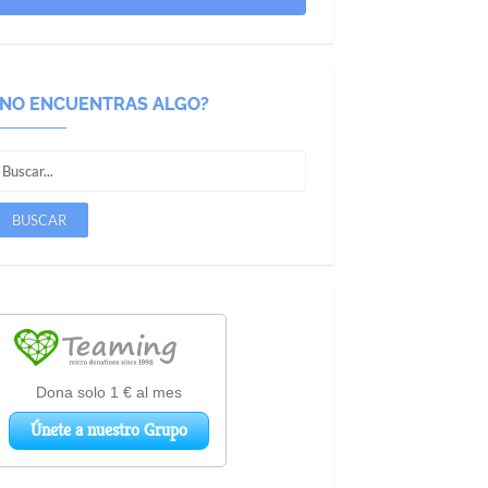
¿NO ENCUENTRAS ALGO?