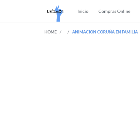
Inicio
Compras Online
/
/
HOME
ANIMACIÓN CORUÑA EN FAMILIA