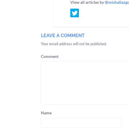
View all articles by
@mishallazg
LEAVE A COMMENT
Your email address will not be published.
Comment
Name