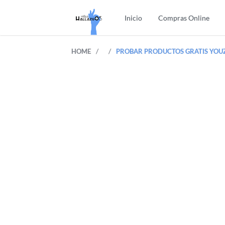
Inicio
Compras Online
/
/
HOME
PROBAR PRODUCTOS GRATIS YOU