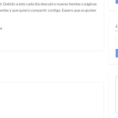
t. Debido a esto cada día descubro nuevas tiendas o páginas
antes y que quiero compartir contigo. Espero que os gusten
os