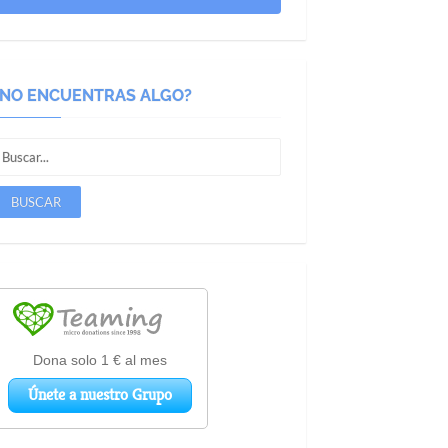
¿NO ENCUENTRAS ALGO?