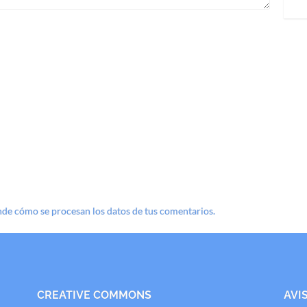
de cómo se procesan los datos de tus comentarios.
CREATIVE COMMONS
AVI