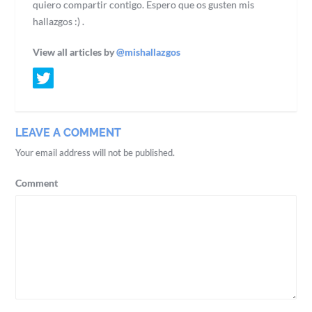
quiero compartir contigo. Espero que os gusten mis
hallazgos :) .
View all articles by
@mishallazgos
LEAVE A COMMENT
Your email address will not be published.
Comment