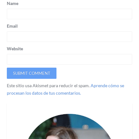
Name
Email
Website
Este sitio usa Akismet para reducir el spam.
Aprende cómo se
procesan los datos de tus comentarios.