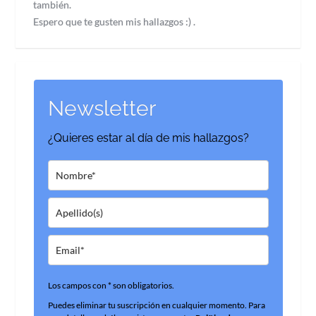
también.
Espero que te gusten mis hallazgos :) .
Newsletter
¿Quieres estar al día de mis hallazgos?
Los campos con * son obligatorios.
Puedes eliminar tu suscripción en cualquier momento. Para