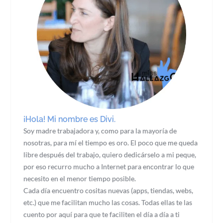
¡Hola! Mi nombre es Divi.
Soy madre trabajadora y, como para la mayoría de
nosotras, para mí el tiempo es oro. El poco que me queda
libre después del trabajo, quiero dedicárselo a mi peque,
por eso recurro mucho a Internet para encontrar lo que
necesito en el menor tiempo posible.
Cada día encuentro cositas nuevas (apps, tiendas, webs,
etc.) que me facilitan mucho las cosas. Todas ellas te las
cuento por aquí para que te faciliten el día a día a ti