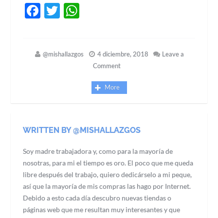
Facebook
Twitter
WhatsApp
@mishallazgos
4 diciembre, 2018
Leave a
Comment
More
WRITTEN BY @MISHALLAZGOS
Soy madre trabajadora y, como para la mayoría de
nosotras, para mi el tiempo es oro. El poco que me queda
libre después del trabajo, quiero dedicárselo a mi peque,
así que la mayoría de mis compras las hago por Internet.
Debido a esto cada día descubro nuevas tiendas o
páginas web que me resultan muy interesantes y que