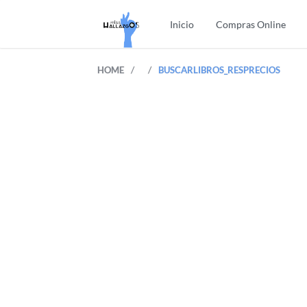
Inicio
Compras Online
/
/
HOME
BUSCARLIBROS_RESPRECIOS