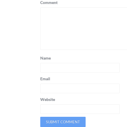
Comment
Name
Email
Website