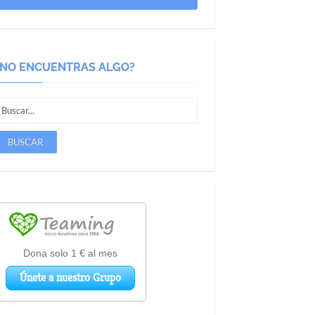
¿NO ENCUENTRAS ALGO?