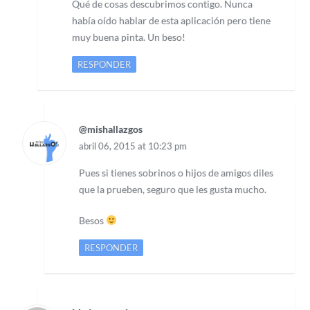
Qué de cosas descubrimos contigo. Nunca
había oído hablar de esta aplicación pero tiene
muy buena pinta. Un beso!
RESPONDER
@mishallazgos
abril 06, 2015 at 10:23 pm
Pues si tienes sobrinos o hijos de amigos diles
que la prueben, seguro que les gusta mucho.
Besos
RESPONDER