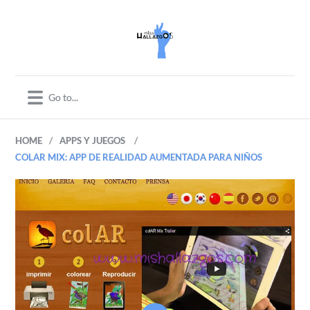
/
/
HOME
APPS Y JUEGOS
COLAR MIX: APP DE REALIDAD AUMENTADA PARA NIÑOS