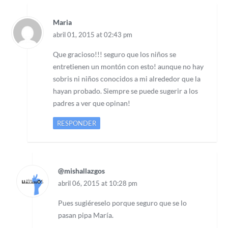
Maria
abril 01, 2015 at 02:43 pm
Que gracioso!!! seguro que los niños se
entretienen un montón con esto! aunque no hay
sobris ni niños conocidos a mi alrededor que la
hayan probado. Siempre se puede sugerir a los
padres a ver que opinan!
RESPONDER
@mishallazgos
abril 06, 2015 at 10:28 pm
Pues sugiéreselo porque seguro que se lo
pasan pipa María.