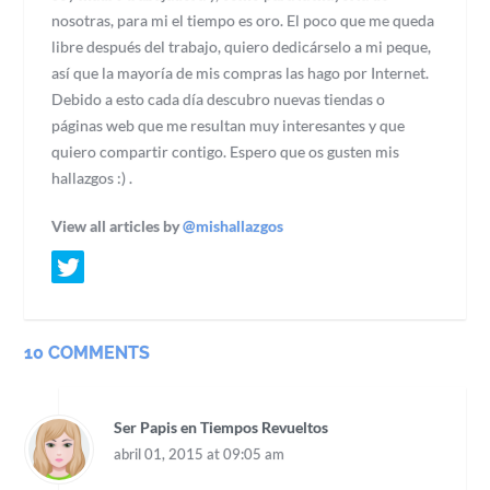
nosotras, para mi el tiempo es oro. El poco que me queda
libre después del trabajo, quiero dedicárselo a mi peque,
así que la mayoría de mis compras las hago por Internet.
Debido a esto cada día descubro nuevas tiendas o
páginas web que me resultan muy interesantes y que
quiero compartir contigo. Espero que os gusten mis
hallazgos :) .
View all articles by
@mishallazgos
10 COMMENTS
Ser Papis en Tiempos Revueltos
abril 01, 2015 at 09:05 am