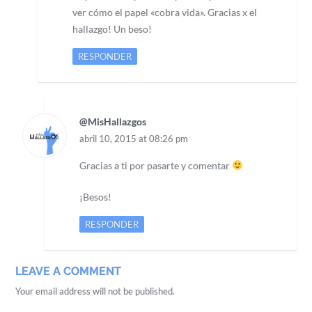
ver cómo el papel «cobra vida». Gracias x el
hallazgo! Un beso!
RESPONDER
@MisHallazgos
abril 10, 2015 at 08:26 pm
Gracias a ti por pasarte y comentar
¡Besos!
RESPONDER
LEAVE A COMMENT
Your email address will not be published.