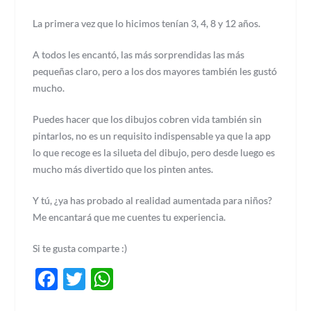
La primera vez que lo hicimos tenían 3, 4, 8 y 12 años.
A todos les encantó, las más sorprendidas las más
pequeñas claro, pero a los dos mayores también les gustó
mucho.
Puedes hacer que los dibujos cobren vida también sin
pintarlos, no es un requisito indispensable ya que la app
lo que recoge es la silueta del dibujo, pero desde luego es
mucho más divertido que los pinten antes.
Y tú, ¿ya has probado al realidad aumentada para niños?
Me encantará que me cuentes tu experiencia.
Si te gusta comparte :)
Facebook
Twitter
WhatsApp