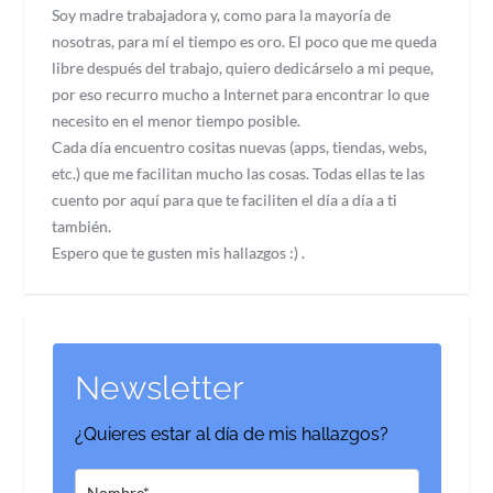
Soy madre trabajadora y, como para la mayoría de
nosotras, para mí el tiempo es oro. El poco que me queda
libre después del trabajo, quiero dedicárselo a mi peque,
por eso recurro mucho a Internet para encontrar lo que
necesito en el menor tiempo posible.
Cada día encuentro cositas nuevas (apps, tiendas, webs,
etc.) que me facilitan mucho las cosas. Todas ellas te las
cuento por aquí para que te faciliten el día a día a ti
también.
Espero que te gusten mis hallazgos :) .
Newsletter
¿Quieres estar al día de mis hallazgos?