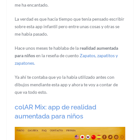
me ha encantado.
La verdad es que hacía tiempo que tenía pensado escribir
sobre esta app infantil pero entre unas cosas y otras se
me había pasado.
Hace unos meses te hablaba de la
realidad aumentada
para niños
en la reseña de cuento
Zapatos, zapatitos y
zapatones.
Ya ahí te contaba que yo la había utilizado antes con
dibujos mendiante esta app y ahora te voy a contar de
que va todo esto.
colAR Mix: app de realidad
aumentada para niños