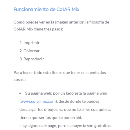
Funcionamiento de ColAR Mix
Como puedes ver en la imagen anterior, la filosofía de
ColAR Mix tiene tres pasos:
Imprimir
Colorear
Reproducir
Para hacer todo esto tienes que tener en cuenta dos
cosas::
Su página web
: por un lado está la página web
(
www.colarmix.com
), desde donde te puedes
descargar los dibujos, ya que no te sirve cualquiera,
tienen que ser los que te ponen ahí.
Hay algunos de pago, pero la mayoría son gratuitos.