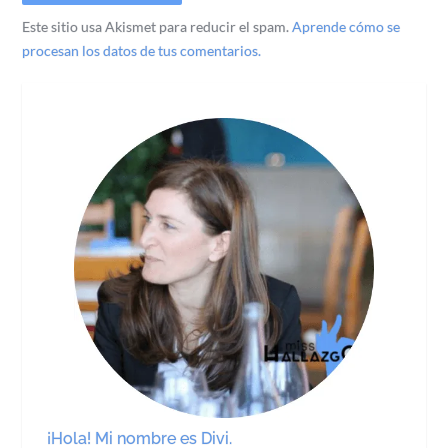
Este sitio usa Akismet para reducir el spam.
Aprende cómo se
procesan los datos de tus comentarios.
¡Hola! Mi nombre es Divi.