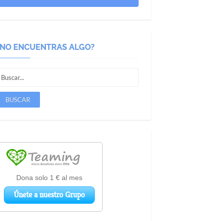
¿NO ENCUENTRAS ALGO?