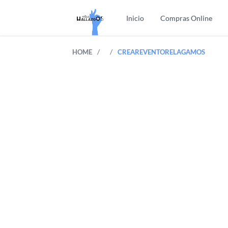
Inicio
Compras Online
/
/
HOME
CREAREVENTORELAGAMOS