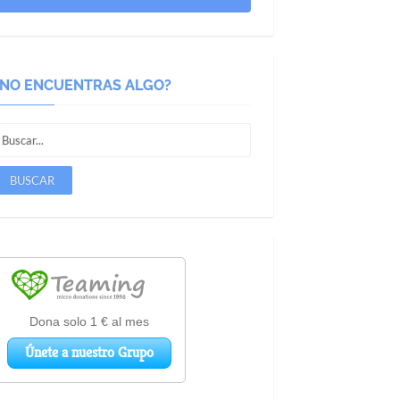
¿NO ENCUENTRAS ALGO?