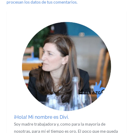
procesan los datos de tus comentarios.
¡Hola! Mi nombre es Divi.
Soy madre trabajadora y, como para la mayoría de
nosotras, para mí el tiempo es oro. El poco que me queda