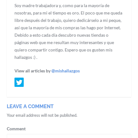
Soy madre trabajadora y, como para la mayoría de
nosotras, para mi el tiempo es oro. El poco que me queda
libre después del trabajo, quiero dedicárselo a mi peque,
así que la mayoría de mis compras las hago por Internet.
Debido a esto cada día descubro nuevas tiendas o
páginas web que me resultan muy interesantes y que
quiero compartir contigo. Espero que os gusten mis
hallazgos :) .
View all articles by
@mishallazgos
LEAVE A COMMENT
Your email address will not be published.
Comment