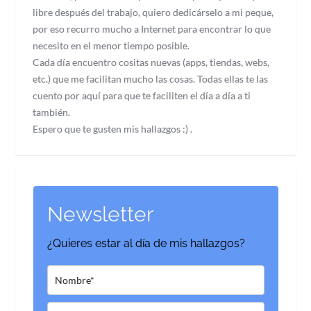
libre después del trabajo, quiero dedicárselo a mi peque,
por eso recurro mucho a Internet para encontrar lo que
necesito en el menor tiempo posible.
Cada día encuentro cositas nuevas (apps, tiendas, webs,
etc.) que me facilitan mucho las cosas. Todas ellas te las
cuento por aquí para que te faciliten el día a día a ti
también.
Espero que te gusten mis hallazgos :) .
Newsletter
¿Quieres estar al día de mis hallazgos?