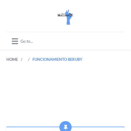
/
/
HOME
FUNCIONAMIENTO BERUBY