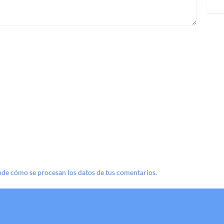
de cómo se procesan los datos de tus comentarios.