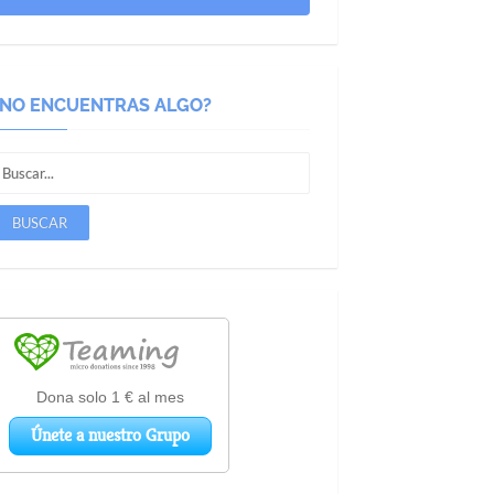
¿NO ENCUENTRAS ALGO?