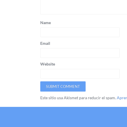
Name
Email
Website
Este sitio usa Akismet para reducir el spam.
Apren