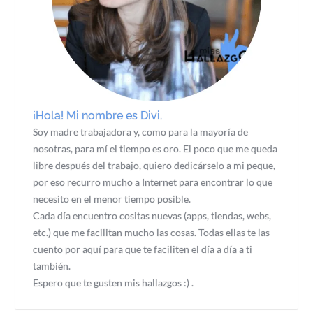
¡Hola! Mi nombre es Divi.
Soy madre trabajadora y, como para la mayoría de
nosotras, para mí el tiempo es oro. El poco que me queda
libre después del trabajo, quiero dedicárselo a mi peque,
por eso recurro mucho a Internet para encontrar lo que
necesito en el menor tiempo posible.
Cada día encuentro cositas nuevas (apps, tiendas, webs,
etc.) que me facilitan mucho las cosas. Todas ellas te las
cuento por aquí para que te faciliten el día a día a ti
también.
Espero que te gusten mis hallazgos :) .