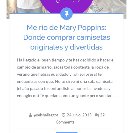
Me río de Mary Poppins:
Donde comprar camisetas
originales y divertidas
Ha llegado el buen tiempo y te has decidido a hacer el
cambio de armario, sacas toda contenta la ropa de
verano que habías guardado y ¡oh sorpresa! te
encuentras con qué: No te sirve ni una sola camiseta
(el año pasado te confundiste al poner la lavadora y
encogieron) Te quedan como un guante pero son tan…
@mishallazgos
24 junio, 2015
22
Comments