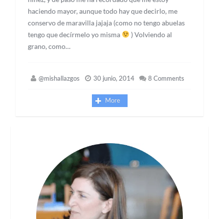
haciendo mayor, aunque todo hay que decirlo, me
conservo de maravilla jajaja (como no tengo abuelas
tengo que decírmelo yo misma
) Volviendo al
grano, como…
@mishallazgos
30 junio, 2014
8 Comments
More