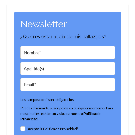
Newsletter
¿Quieres estar al día de mis hallazgos?
Los campos con * son obligatorios.
Puedes eliminar tu suscripción en cualquier momento. Para
mas detalles, echále un vistazo a nuestra
Política de
Privacidad
.
Acepto la Política de Privacidad*.