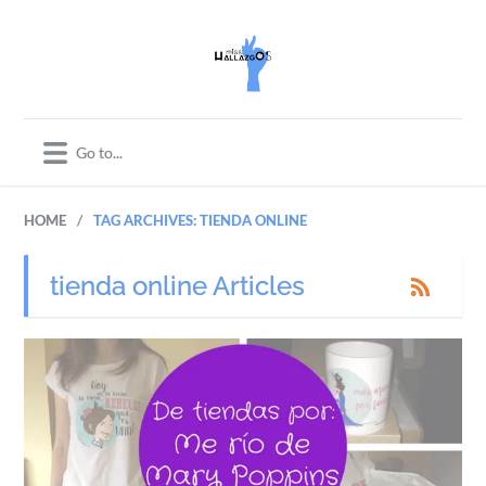
/
HOME
TAG ARCHIVES: TIENDA ONLINE
tienda online Articles