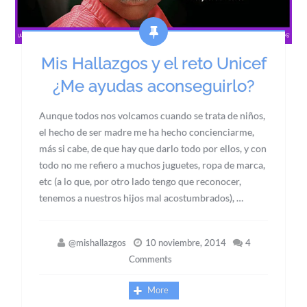
Mis Hallazgos y el reto Unicef
¿Me ayudas aconseguirlo?
Aunque todos nos volcamos cuando se trata de niños,
el hecho de ser madre me ha hecho concienciarme,
más si cabe, de que hay que darlo todo por ellos, y con
todo no me refiero a muchos juguetes, ropa de marca,
etc (a lo que, por otro lado tengo que reconocer,
tenemos a nuestros hijos mal acostumbrados), …
@mishallazgos
10 noviembre, 2014
4
Comments
More