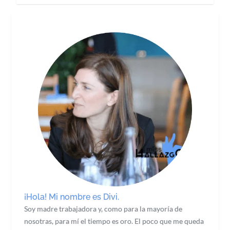
¡Hola! Mi nombre es Divi.
Soy madre trabajadora y, como para la mayoría de
nosotras, para mí el tiempo es oro. El poco que me queda