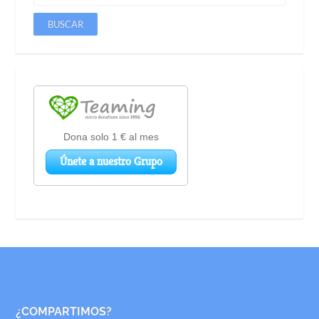
¿COMPARTIMOS?