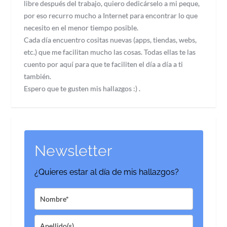
libre después del trabajo, quiero dedicárselo a mi peque,
por eso recurro mucho a Internet para encontrar lo que
necesito en el menor tiempo posible.
Cada día encuentro cositas nuevas (apps, tiendas, webs,
etc.) que me facilitan mucho las cosas. Todas ellas te las
cuento por aquí para que te faciliten el día a día a ti
también.
Espero que te gusten mis hallazgos :) .
Newsletter
¿Quieres estar al día de mis hallazgos?