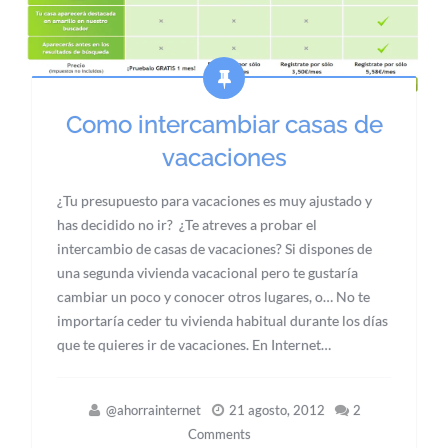
Como intercambiar casas de
vacaciones
¿Tu presupuesto para vacaciones es muy ajustado y
has decidido no ir? ¿Te atreves a probar el
intercambio de casas de vacaciones? Si dispones de
una segunda vivienda vacacional pero te gustaría
cambiar un poco y conocer otros lugares, o… No te
importaría ceder tu vivienda habitual durante los días
que te quieres ir de vacaciones. En Internet…
@ahorrainternet
21 agosto, 2012
2
Comments