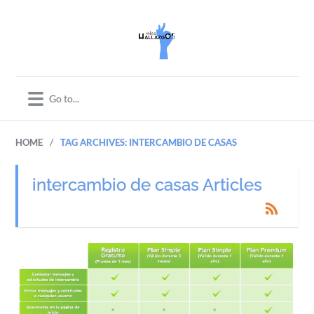
/
HOME
TAG ARCHIVES: INTERCAMBIO DE CASAS
intercambio de casas Articles