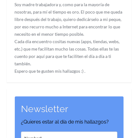
Soy madre trabajadora y, como para la mayoría de
nosotras, para mí el tiempo es oro. El poco que me queda
libre después del trabajo, quiero dedicárselo a mi peque,
por eso recurro mucho a Internet para encontrar lo que
necesito en el menor tiempo posible.
Cada día encuentro cositas nuevas (apps, tiendas, webs,
etc.) que me facilitan mucho las cosas. Todas ellas te las
cuento por aquí para que te faciliten el día a día a ti
también.
Espero que te gusten mis hallazgos :) .
Newsletter
¿Quieres estar al día de mis hallazgos?