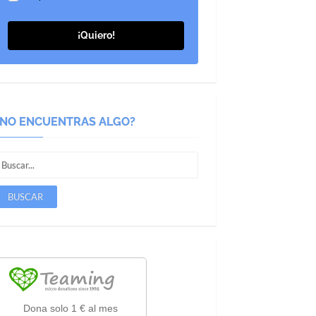
¡Quiero!
¿NO ENCUENTRAS ALGO?