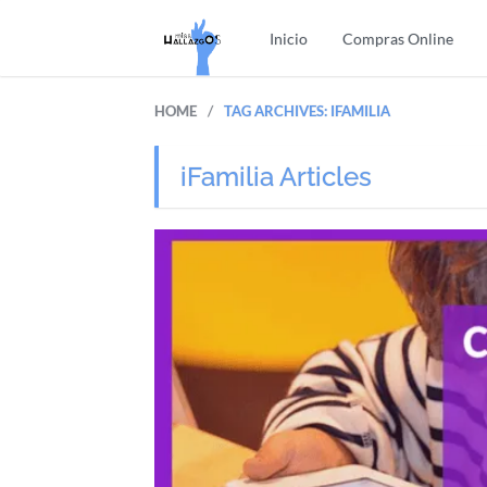
Inicio
Compras Online
/
HOME
TAG ARCHIVES: IFAMILIA
iFamilia Articles