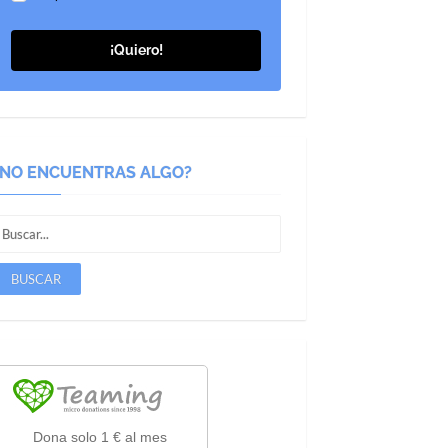
¡Quiero!
¿NO ENCUENTRAS ALGO?