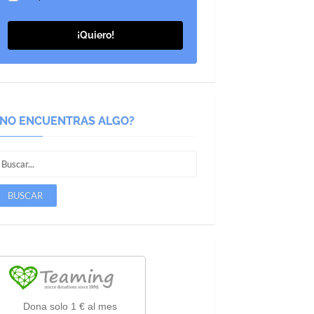
¡Quiero!
¿NO ENCUENTRAS ALGO?