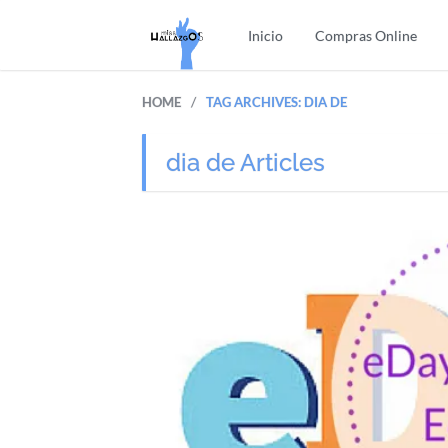
Inicio
Compras Online
/
HOME
TAG ARCHIVES: DIA DE
dia de Articles