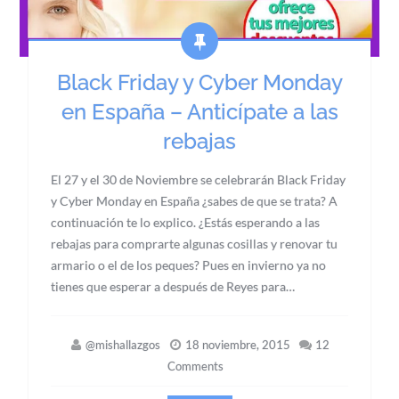
Black Friday y Cyber Monday
en España – Anticípate a las
rebajas
El 27 y el 30 de Noviembre se celebrarán Black Friday
y Cyber Monday en España ¿sabes de que se trata? A
continuación te lo explico. ¿Estás esperando a las
rebajas para comprarte algunas cosillas y renovar tu
armario o el de los peques? Pues en invierno ya no
tienes que esperar a después de Reyes para…
@mishallazgos
18 noviembre, 2015
12
Comments