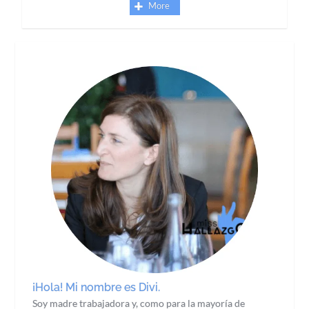
More
¡Hola! Mi nombre es Divi.
Soy madre trabajadora y, como para la mayoría de