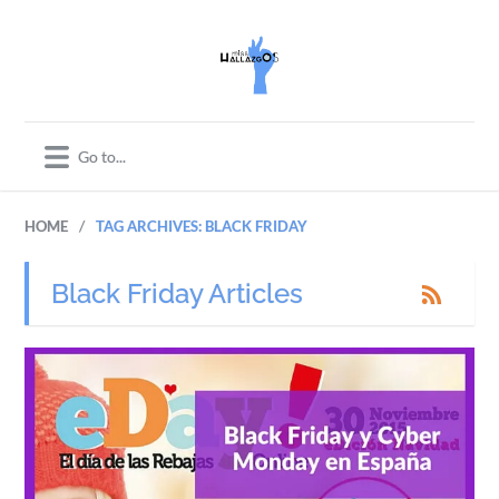
/
HOME
TAG ARCHIVES: BLACK FRIDAY
Black Friday Articles