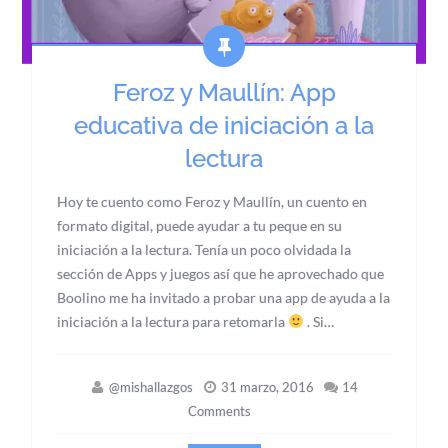
Feroz y Maullín: App
educativa de iniciación a la
lectura
Hoy te cuento como Feroz y Maullín, un cuento en
formato digital, puede ayudar a tu peque en su
iniciación a la lectura. Tenía un poco olvidada la
sección de Apps y juegos así que he aprovechado que
Boolino me ha invitado a probar una app de ayuda a la
iniciación a la lectura para retomarla
. Si…
@mishallazgos
31 marzo, 2016
14
Comments