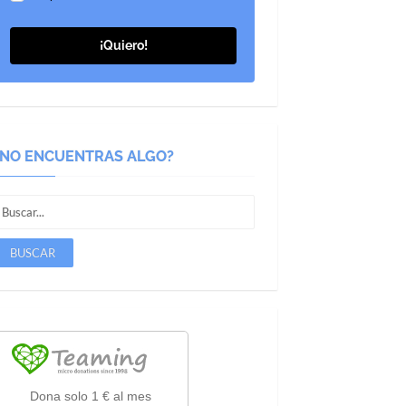
¡Quiero!
¿NO ENCUENTRAS ALGO?