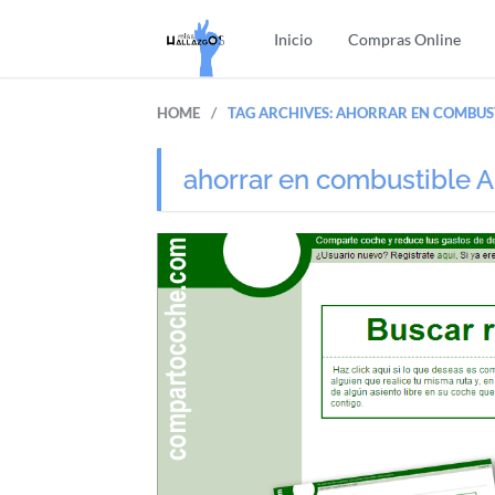
Inicio
Compras Online
/
HOME
TAG ARCHIVES: AHORRAR EN COMBUS
ahorrar en combustible A