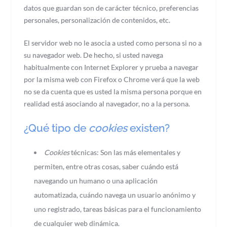
datos que guardan son de carácter técnico, preferencias
personales, personalización de contenidos, etc.
El servidor web no le asocia a usted como persona si no a
su navegador web. De hecho, si usted navega
habitualmente con Internet Explorer y prueba a navegar
por la misma web con Firefox o Chrome verá que la web
no se da cuenta que es usted la misma persona porque en
realidad está asociando al navegador, no a la persona.
¿Qué tipo de
cookies
existen?
Cookies
técnicas: Son las más elementales y
permiten, entre otras cosas, saber cuándo está
navegando un humano o una aplicación
automatizada, cuándo navega un usuario anónimo y
uno registrado, tareas básicas para el funcionamiento
de cualquier web dinámica.