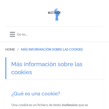
/
HOME
MÁS INFORMACIÓN SOBRE LAS COOKIES
Más información sobre las
cookies
¿Qué es una cookie?
Una
cookie
es un fichero de texto
inofensivo
que se