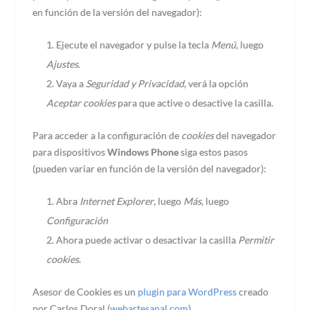
en función de la versión del navegador):
Ejecute el navegador y pulse la tecla
Menú
, luego
Ajustes
.
Vaya a
Seguridad y Privacidad
, verá la opción
Aceptar cookies
para que active o desactive la casilla.
Para acceder a la configuración de
cookies
del navegador
para dispositivos
Windows Phone
siga estos pasos
(pueden variar en función de la versión del navegador):
Abra
Internet Explorer
, luego
Más
, luego
Configuración
Ahora puede activar o desactivar la casilla
Permitir
cookies
.
Asesor de Cookies es un
plugin para WordPress
creado
por Carlos Doral (
webartesanal.com
)