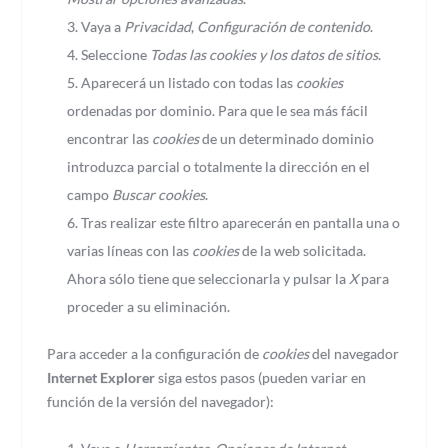
Vaya a
Privacidad
,
Configuración de contenido
.
Seleccione
Todas las
cookies
y los datos de sitios
.
Aparecerá un listado con todas las
cookies
ordenadas por dominio. Para que le sea más fácil
encontrar las
cookies
de un determinado dominio
introduzca parcial o totalmente la dirección en el
campo
Buscar cookies
.
Tras realizar este filtro aparecerán en pantalla una o
varias líneas con las
cookies
de la web solicitada.
Ahora sólo tiene que seleccionarla y pulsar la
X
para
proceder a su eliminación.
Para acceder a la configuración de
cookies
del navegador
Internet Explorer
siga estos pasos (pueden variar en
función de la versión del navegador):