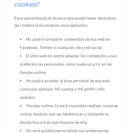
cookies
?
Para que entienda el alcance que puede tener desactivar
las
cookies
le mostramos unos ejemplos:
No podrá compartir contenidos de esa web en
Facebook, Twitter o cualquier otra red social.
El sitio web no podrá adaptar los contenidos a sus
preferencias personales, como suele ocurrir en las
tiendas online.
No podrá acceder al área personal de esa web,
como por ejemplo
Mi cuenta
, o
Mi perfil
o
Mis
pedidos
.
Tiendas online: Le será imposible realizar compras
online, tendrán que ser telefónicas o visitando la
tienda física si es que dispone de ella.
No será posible personalizar sus preferencias