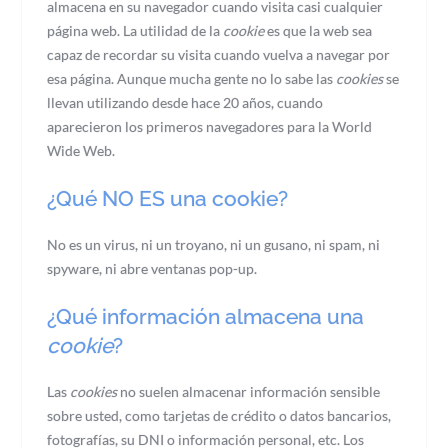
almacena en su navegador cuando visita casi cualquier
página web. La utilidad de la
cookie
es que la web sea
capaz de recordar su visita cuando vuelva a navegar por
esa página. Aunque mucha gente no lo sabe las
cookies
se
llevan utilizando desde hace 20 años, cuando
aparecieron los primeros navegadores para la World
Wide Web.
¿Qué NO ES una cookie?
No es un virus, ni un troyano, ni un gusano, ni spam, ni
spyware, ni abre ventanas pop-up.
¿Qué información almacena una
cookie
?
Las
cookies
no suelen almacenar información sensible
sobre usted, como tarjetas de crédito o datos bancarios,
fotografías, su DNI o información personal, etc. Los