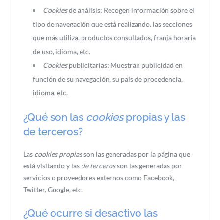
Cookies
de análisis: Recogen información sobre el
tipo de navegación que está realizando, las secciones
que más utiliza, productos consultados, franja horaria
de uso, idioma, etc.
Cookies
publicitarias: Muestran publicidad en
función de su navegación, su país de procedencia,
idioma, etc.
¿Qué son las
cookies
propias y las
de terceros?
Las
cookies propias
son las generadas por la página que
está visitando y las
de terceros
son las generadas por
servicios o proveedores externos como Facebook,
Twitter, Google, etc.
¿Qué ocurre si desactivo las