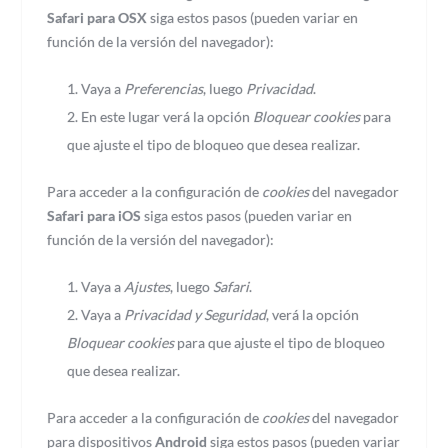
Safari para OSX
siga estos pasos (pueden variar en
función de la versión del navegador):
Vaya a
Preferencias
, luego
Privacidad
.
En este lugar verá la opción
Bloquear cookies
para
que ajuste el tipo de bloqueo que desea realizar.
Para acceder a la configuración de
cookies
del navegador
Safari para iOS
siga estos pasos (pueden variar en
función de la versión del navegador):
Vaya a
Ajustes
, luego
Safari
.
Vaya a
Privacidad y Seguridad
, verá la opción
Bloquear cookies
para que ajuste el tipo de bloqueo
que desea realizar.
Para acceder a la configuración de
cookies
del navegador
para dispositivos
Android
siga estos pasos (pueden variar