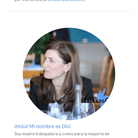
¡Hola! Mi nombre es Divi.
Soy madre trabajadora y, como para la mayoría de