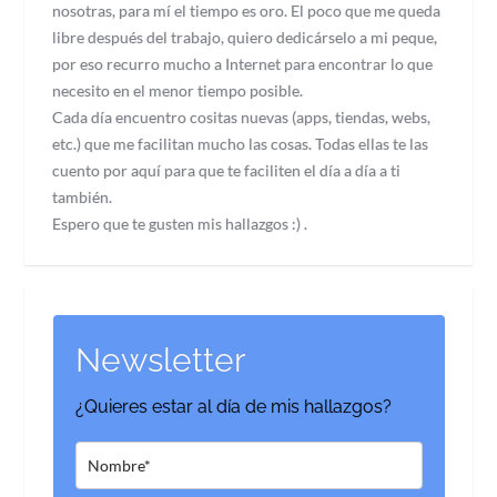
nosotras, para mí el tiempo es oro. El poco que me queda
libre después del trabajo, quiero dedicárselo a mi peque,
por eso recurro mucho a Internet para encontrar lo que
necesito en el menor tiempo posible.
Cada día encuentro cositas nuevas (apps, tiendas, webs,
etc.) que me facilitan mucho las cosas. Todas ellas te las
cuento por aquí para que te faciliten el día a día a ti
también.
Espero que te gusten mis hallazgos :) .
Newsletter
¿Quieres estar al día de mis hallazgos?