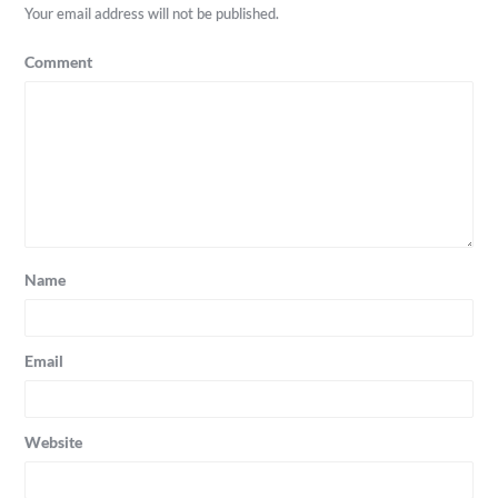
Your email address will not be published.
Comment
Name
Email
Website