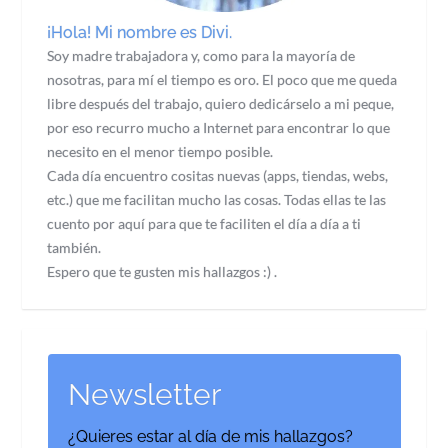
¡Hola! Mi nombre es Divi.
Soy madre trabajadora y, como para la mayoría de
nosotras, para mí el tiempo es oro. El poco que me queda
libre después del trabajo, quiero dedicárselo a mi peque,
por eso recurro mucho a Internet para encontrar lo que
necesito en el menor tiempo posible.
Cada día encuentro cositas nuevas (apps, tiendas, webs,
etc.) que me facilitan mucho las cosas. Todas ellas te las
cuento por aquí para que te faciliten el día a día a ti
también.
Espero que te gusten mis hallazgos :) .
Newsletter
¿Quieres estar al día de mis hallazgos?