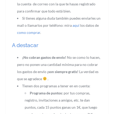
la cuenta de correo con la que te hayas registrado
para confirmar que todo está bien.
Si tienes alguna duda también puedes enviarles un
mail o llamarlos por teléfono: mira
aquí
los datos de
como comprar
.
A destacar
¡No cobran gastos de envío!
No se como lo hacen,
pero no ponen una cantidad mínima para no cobrar
los gastos de envío
¡son siempre gratis!
La verdad es
que se agradece
.
Tienen dos programas a tener en en cuenta:
Programa de puntos:
por tus compras,
registro, invitaciones a amigos, etc. te dan
puntos, cada 15 puntos ganas un 1€, que luego