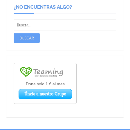
¿NO ENCUENTRAS ALGO?