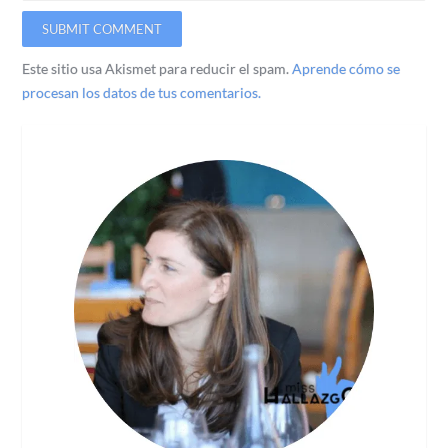
Este sitio usa Akismet para reducir el spam.
Aprende cómo se
procesan los datos de tus comentarios.