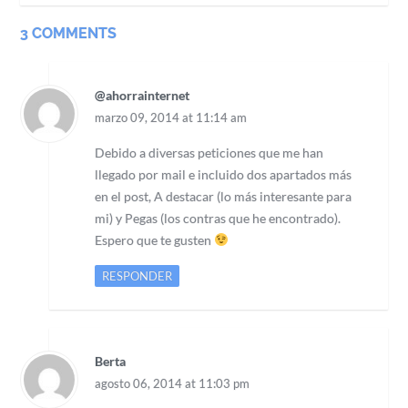
3 COMMENTS
@ahorrainternet
marzo 09, 2014 at 11:14 am
Debido a diversas peticiones que me han
llegado por mail e incluido dos apartados más
en el post, A destacar (lo más interesante para
mi) y Pegas (los contras que he encontrado).
Espero que te gusten
RESPONDER
Berta
agosto 06, 2014 at 11:03 pm