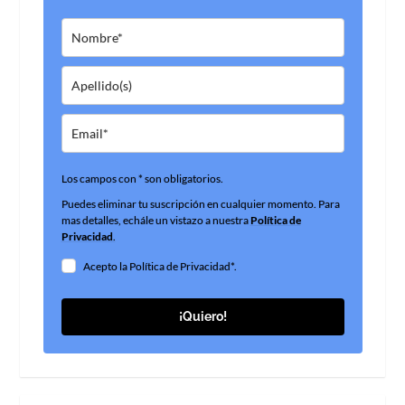
Los campos con * son obligatorios.
Puedes eliminar tu suscripción en cualquier momento. Para
mas detalles, echále un vistazo a nuestra
Política de
Privacidad
.
Acepto la Política de Privacidad*.
¡Quiero!