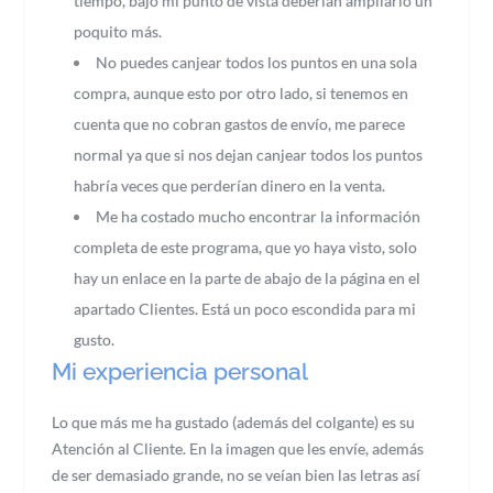
tiempo, bajo mi punto de vista deberían ampliarlo un
poquito más.
No puedes canjear todos los puntos en una sola
compra, aunque esto por otro lado, si tenemos en
cuenta que no cobran gastos de envío, me parece
normal ya que si nos dejan canjear todos los puntos
habría veces que perderían dinero en la venta.
Me ha costado mucho encontrar la información
completa de este programa, que yo haya visto, solo
hay un enlace en la parte de abajo de la página en el
apartado Clientes. Está un poco escondida para mi
gusto.
Mi experiencia personal
Lo que más me ha gustado (además del colgante) es su
Atención al Cliente. En la imagen que les envíe, además
de ser demasiado grande, no se veían bien las letras así