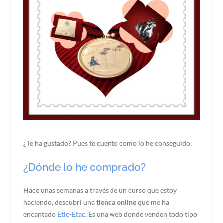
¿Te ha gustado? Pues te cuento como lo he conseguido.
¿Dónde lo he comprado?
Hace unas semanas a través de un curso que estoy
haciendo, descubrí una
tienda online
que me ha
encantado
Etic-Etac
. Es una web donde venden todo tipo