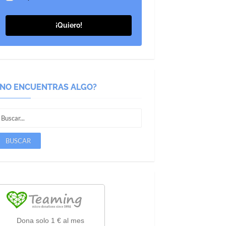
¡Quiero!
¿NO ENCUENTRAS ALGO?