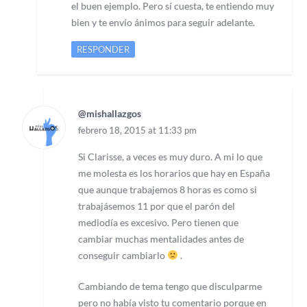
el buen ejemplo. Pero sí cuesta, te entiendo muy
bien y te envío ánimos para seguir adelante.
RESPONDER
@mishallazgos
febrero 18, 2015 at 11:33 pm
Si Clarisse, a veces es muy duro. A mi lo que
me molesta es los horarios que hay en España
que aunque trabajemos 8 horas es como si
trabajásemos 11 por que el parón del
mediodía es excesivo. Pero tienen que
cambiar muchas mentalidades antes de
conseguir cambiarlo
.
Cambiando de tema tengo que disculparme
pero no había visto tu comentario porque en