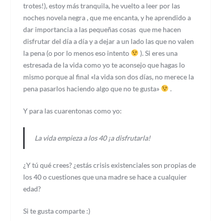
trotes!), estoy más tranquila, he vuelto a leer por las
noches novela negra , que me encanta, y he aprendido a
dar importancia a las pequeñas cosas que me hacen
disfrutar del día a día y a dejar a un lado las que no valen
la pena (o por lo menos eso intento
). Si eres una
estresada de la vida como yo te aconsejo que hagas lo
mismo porque al final «la vida son dos días, no merece la
pena pasarlos haciendo algo que no te gusta»
.
Y para las cuarentonas como yo:
La vida empieza a los 40 ¡a disfrutarla!
¿Y tú qué crees? ¿estás crisis existenciales son propias de
los 40 o cuestiones que una madre se hace a cualquier
edad?
Si te gusta comparte :)