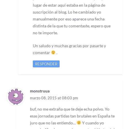
lugar de estar aquí estaba en la página de
suscripción al blog. Lo he cambiado yo
manualmente por eso aparece una fecha
distinta de la que tu comentaste, espero que
no te importe.
Un saludo y muchas gracias por pasarte y
comentar
.
RESPONDER
monstruua
marzo 08, 2015 at 08:03 pm
buf, no me extraña que te deje echa polvo. Yo
esas jornadas partidas tan brutales en España te
juro que no las entiendo…
Y cuando yo