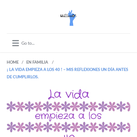
/
/
HOME
EN FAMILIA
¡ LA VIDA EMPIEZA A LOS 40 ! – MIS REFLEXIONES UN DÍA ANTES
DE CUMPLIRLOS.