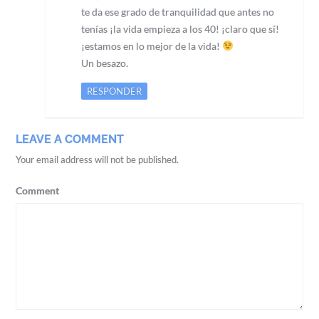
te da ese grado de tranquilidad que antes no
tenías ¡la vida empieza a los 40! ¡claro que sí!
¡estamos en lo mejor de la vida!
Un besazo.
RESPONDER
LEAVE A COMMENT
Your email address will not be published.
Comment