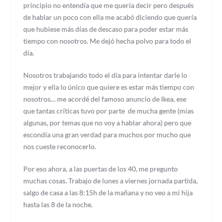
principio no entendía que me quería decir pero después
de hablar un poco con ella me acabó diciendo que quería
que hubiese más días de descaso para poder estar más
tiempo con nosotros. Me dejó hecha polvo para todo el
día.
Nosotros trabajando todo el día para intentar darle lo
mejor y ella lo único que quiere es estar más tiempo con
nosotros… me acordé del famoso anuncio de Ikea, ese
que tantas críticas tuvo por parte de mucha gente (mías
algunas, por temas que no voy a hablar ahora) pero que
escondía una gran verdad para muchos por mucho que
nos cueste reconocerlo.
Por eso ahora, a las puertas de los 40, me pregunto
muchas cosas. Trabajo de lunes a viernes jornada partida,
salgo de casa a las 8:15h de la mañana y no veo a mi hija
hasta las 8 de la noche.