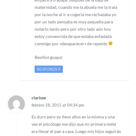
maternidad, cuando me la abuela me la traía
por la noche al ir a cogerla me rechazaba yo
por un lado pensaba es muy pequeña para
notarlo tanto pero por otro lado aún hoy
estoy convencida de que estaba enfadada
conmigo por «desaparecer» de repente
Besiños guapa!
RESPONDER
clarisse
febrero 18, 2015 at 04:34 pm
Es duro pero yo llevo años en la misma y una
vez el psicólogo me dijo que mi primera meta
era llevar el pan a casa. Luego mis hijos seguirán