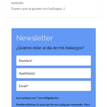
también.
Espero que te gusten mis hallazgos :) .
Newsletter
¿Quieres estar al día de mis hallazgos?
Los campos con * son obligatorios.
Puedes eliminar tu suscripción en cualquier momento. Para