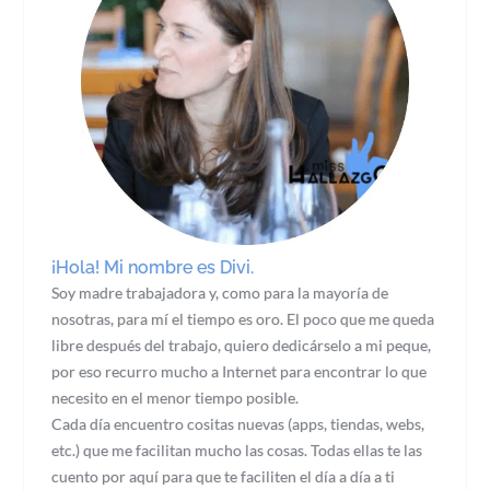
¡Hola! Mi nombre es Divi.
Soy madre trabajadora y, como para la mayoría de
nosotras, para mí el tiempo es oro. El poco que me queda
libre después del trabajo, quiero dedicárselo a mi peque,
por eso recurro mucho a Internet para encontrar lo que
necesito en el menor tiempo posible.
Cada día encuentro cositas nuevas (apps, tiendas, webs,
etc.) que me facilitan mucho las cosas. Todas ellas te las
cuento por aquí para que te faciliten el día a día a ti