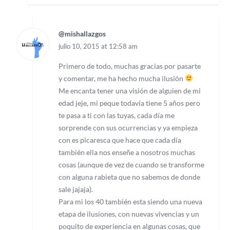
@mishallazgos
julio 10, 2015 at 12:58 am
Primero de todo, muchas gracias por pasarte
y comentar, me ha hecho mucha ilusión
Me encanta tener una visión de alguien de mi
edad jeje, mi peque todavía tiene 5 años pero
te pasa a ti con las tuyas, cada día me
sorprende con sus ocurrencias y ya empieza
con es picaresca que hace que cada día
también ella nos enseñe a nosotros muchas
cosas (aunque de vez de cuando se transforme
con alguna rabieta que no sabemos de donde
sale jajaja).
Para mi los 40 también esta siendo una nueva
etapa de ilusiones, con nuevas vivencias y un
poquito de experiencia en algunas cosas, que