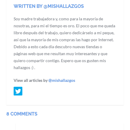
WRITTEN BY @MISHALLAZGOS
Soy madre trabajadora y, como para la mayoría de
nosotras, para mi el tiempo es oro. El poco que me queda
libre después del trabajo, quiero dedicárselo a mi peque,
así que la mayoría de mis compras las hago por Internet.
Debido a esto cada día descubro nuevas tiendas o
páginas web que me resultan muy interesantes y que
quiero compartir contigo. Espero que os gusten mis
hallazgos :) .
View all articles by
@mishallazgos
8 COMMENTS