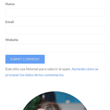
Name
Email
Website
Este sitio usa Akismet para reducir el spam.
Aprende cómo se
procesan los datos de tus comentarios.